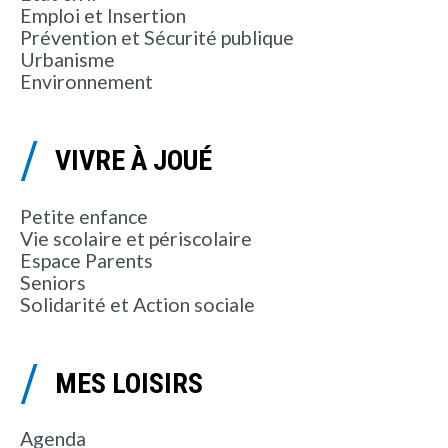
Emploi et Insertion
Prévention et Sécurité publique
Urbanisme
Environnement
VIVRE À JOUÉ
Petite enfance
Vie scolaire et périscolaire
Espace Parents
Seniors
Solidarité et Action sociale
MES LOISIRS
Agenda