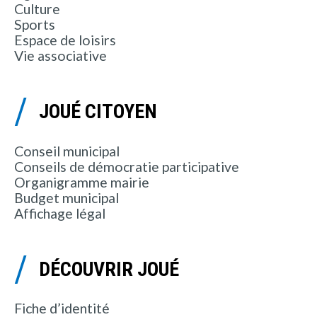
Culture
Sports
Espace de loisirs
Vie associative
JOUÉ CITOYEN
Conseil municipal
Conseils de démocratie participative
Organigramme mairie
Budget municipal
Affichage légal
DÉCOUVRIR JOUÉ
Fiche d’identité