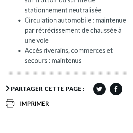
stationnement neutralisée
Circulation automobile : maintenue
par rétrécissement de chaussée à
une voie
Accès riverains, commerces et
secours : maintenus
PARTAGER CETTE PAGE :
IMPRIMER