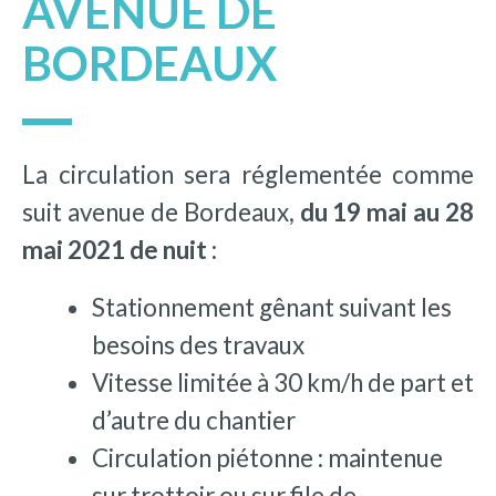
AVENUE DE
BORDEAUX
La circulation sera réglementée comme
suit avenue de Bordeaux,
du 19 mai au 28
mai 2021 de nuit :
Stationnement gênant suivant les
besoins des travaux
Vitesse limitée à 30 km/h de part et
d’autre du chantier
Circulation piétonne : maintenue
sur trottoir ou sur file de