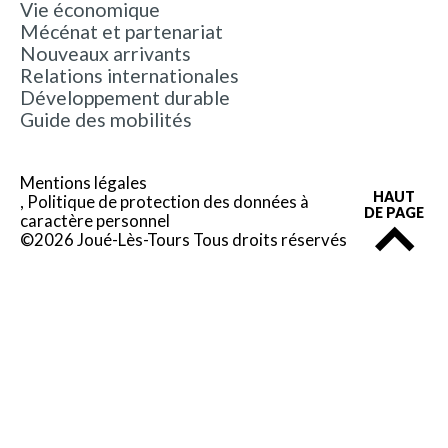
Vie économique
Mécénat et partenariat
Nouveaux arrivants
Relations internationales
Développement durable
Guide des mobilités
Mentions légales
HAUT
Politique de protection des données à
DE PAGE
caractère personnel
©2026 Joué-Lès-Tours Tous droits réservés