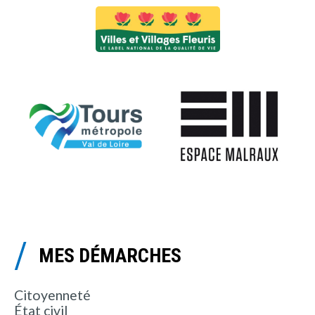
MES DÉMARCHES
Citoyenneté
État civil