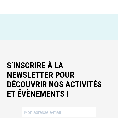
S’INSCRIRE À LA
NEWSLETTER POUR
DÉCOUVRIR NOS ACTIVITÉS
ET ÉVÈNEMENTS !