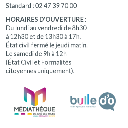
Standard : 02 47 39 70 00
HORAIRES D'OUVERTURE :
Du lundi au vendredi de 8h30
à 12h30 et de 13h30 à 17h.
État civil fermé le jeudi matin.
Le samedi de 9h à 12h
(État Civil et Formalités
citoyennes uniquement).