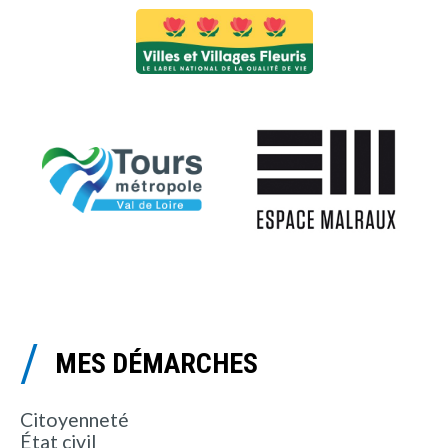
MES DÉMARCHES
Citoyenneté
État civil