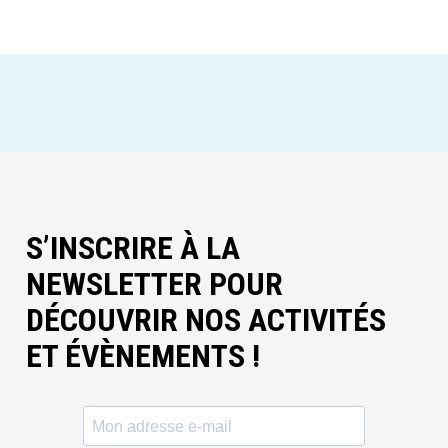
S’INSCRIRE À LA
NEWSLETTER POUR
DÉCOUVRIR NOS ACTIVITÉS
ET ÉVÈNEMENTS !