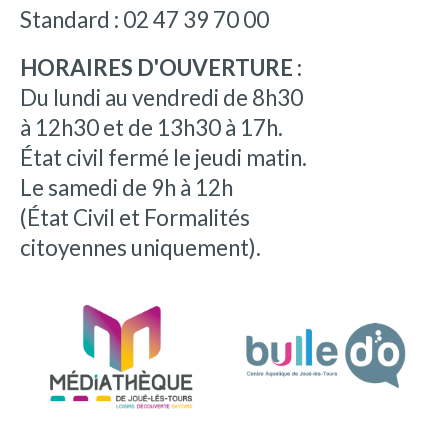
Standard : 02 47 39 70 00
HORAIRES D'OUVERTURE :
Du lundi au vendredi de 8h30
à 12h30 et de 13h30 à 17h.
État civil fermé le jeudi matin.
Le samedi de 9h à 12h
(État Civil et Formalités
citoyennes uniquement).