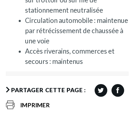
stationnement neutralisée
Circulation automobile : maintenue
par rétrécissement de chaussée à
une voie
Accès riverains, commerces et
secours : maintenus
PARTAGER CETTE PAGE :
IMPRIMER