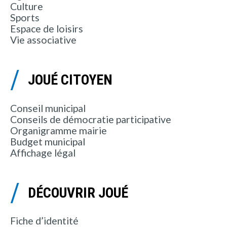
Culture
Sports
Espace de loisirs
Vie associative
JOUÉ CITOYEN
Conseil municipal
Conseils de démocratie participative
Organigramme mairie
Budget municipal
Affichage légal
DÉCOUVRIR JOUÉ
Fiche d’identité