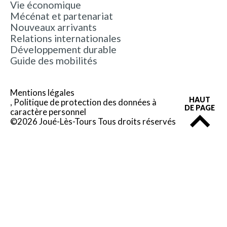
Vie économique
Mécénat et partenariat
Nouveaux arrivants
Relations internationales
Développement durable
Guide des mobilités
Mentions légales
HAUT
Politique de protection des données à
DE PAGE
caractère personnel
©2026 Joué-Lès-Tours Tous droits réservés