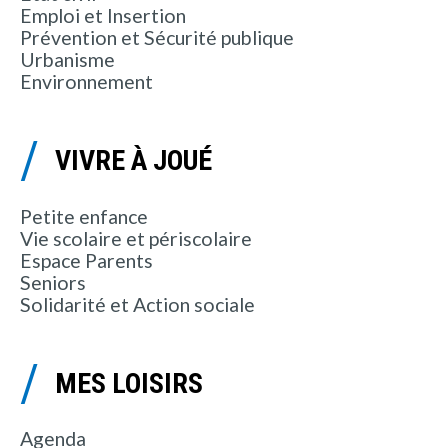
Emploi et Insertion
Prévention et Sécurité publique
Urbanisme
Environnement
VIVRE À JOUÉ
Petite enfance
Vie scolaire et périscolaire
Espace Parents
Seniors
Solidarité et Action sociale
MES LOISIRS
Agenda