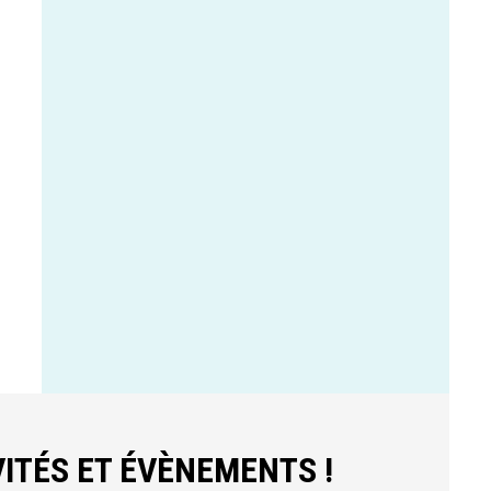
ITÉS ET ÉVÈNEMENTS !