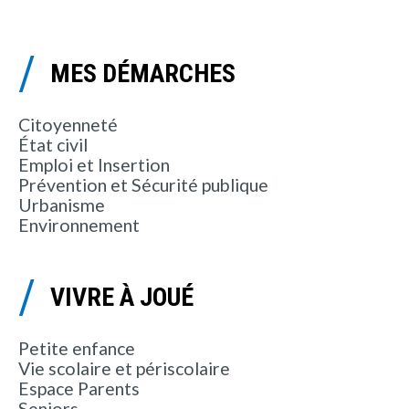
MES DÉMARCHES
Citoyenneté
État civil
Emploi et Insertion
Prévention et Sécurité publique
Urbanisme
Environnement
VIVRE À JOUÉ
Petite enfance
Vie scolaire et périscolaire
Espace Parents
Seniors