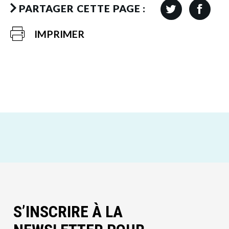
PARTAGER CETTE PAGE :
IMPRIMER
S’INSCRIRE À LA