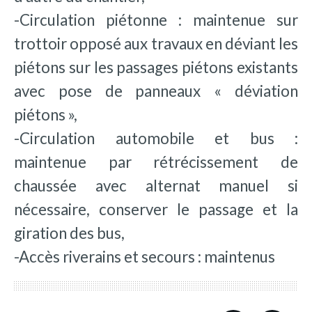
-Circulation piétonne : maintenue sur
trottoir opposé aux travaux en déviant les
piétons sur les passages piétons existants
avec pose de panneaux « déviation
piétons »,
-Circulation automobile et bus :
maintenue par rétrécissement de
chaussée avec alternat manuel si
nécessaire, conserver le passage et la
giration des bus,
-Accès riverains et secours : maintenus