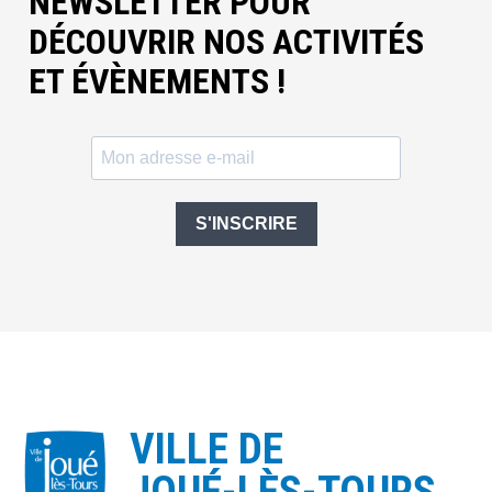
NEWSLETTER POUR
DÉCOUVRIR NOS ACTIVITÉS
ET ÉVÈNEMENTS !
S'INSCRIRE
VILLE DE
JOUÉ-LÈS-TOURS