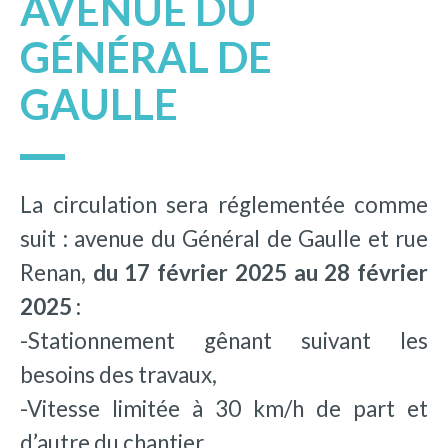
AVENUE DU
GÉNÉRAL DE
GAULLE
La circulation sera réglementée comme
suit : avenue du Général de Gaulle et rue
Renan,
du 17 février 2025 au 28 février
2025 :
-Stationnement gênant suivant les
besoins des travaux,
-Vitesse limitée à 30 km/h de part et
d’autre du chantier,