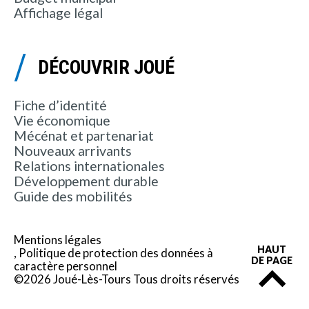
Affichage légal
DÉCOUVRIR JOUÉ
Fiche d’identité
Vie économique
Mécénat et partenariat
Nouveaux arrivants
Relations internationales
Développement durable
Guide des mobilités
Mentions légales
HAUT
Politique de protection des données à
DE PAGE
caractère personnel
©2026 Joué-Lès-Tours Tous droits réservés