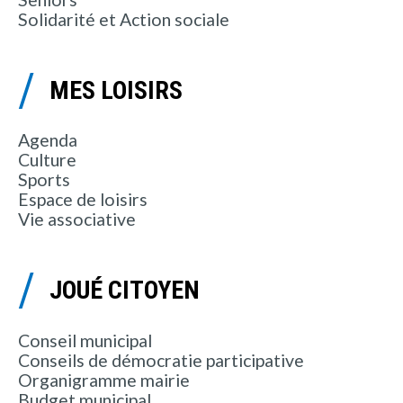
Solidarité et Action sociale
MES LOISIRS
Agenda
Culture
Sports
Espace de loisirs
Vie associative
JOUÉ CITOYEN
Conseil municipal
Conseils de démocratie participative
Organigramme mairie
Budget municipal