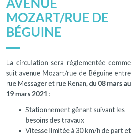
AVENUE
MOZART/RUE DE
BÉGUINE
La circulation sera réglementée comme
suit avenue Mozart/rue de Béguine entre
rue Messager et rue Renan,
du 08 mars au
19 mars 2021 :
Stationnement gênant suivant les
besoins des travaux
Vitesse limitée à 30 km/h de part et