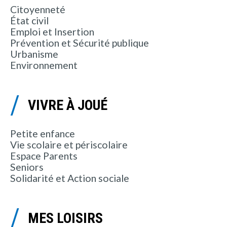
Citoyenneté
État civil
Emploi et Insertion
Prévention et Sécurité publique
Urbanisme
Environnement
VIVRE À JOUÉ
Petite enfance
Vie scolaire et périscolaire
Espace Parents
Seniors
Solidarité et Action sociale
MES LOISIRS