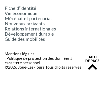
Fiche d’identité
Vie économique
Mécénat et partenariat
Nouveaux arrivants
Relations internationales
Développement durable
Guide des mobilités
Mentions légales
HAUT
Politique de protection des données à
DE PAGE
caractère personnel
©2026 Joué-Lès-Tours Tous droits réservés