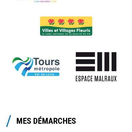
MES DÉMARCHES