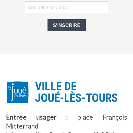
S'INSCRIRE
VILLE DE
JOUÉ-LÈS-TOURS
Entrée usager :
place François
Mitterrand