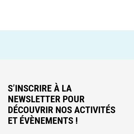
S’INSCRIRE À LA
NEWSLETTER POUR
DÉCOUVRIR NOS ACTIVITÉS
ET ÉVÈNEMENTS !