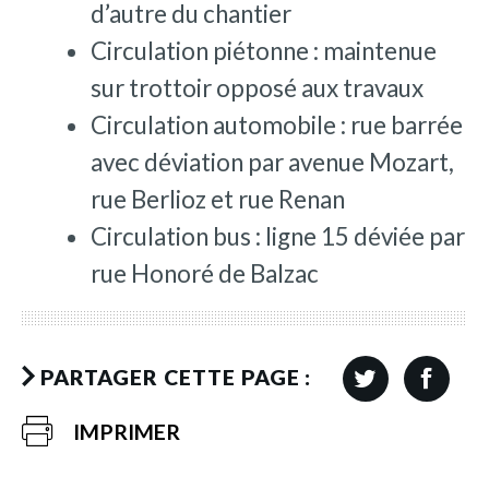
d’autre du chantier
Circulation piétonne : maintenue
sur trottoir opposé aux travaux
Circulation automobile : rue barrée
avec déviation par avenue Mozart,
rue Berlioz et rue Renan
Circulation bus : ligne 15 déviée par
rue Honoré de Balzac
PARTAGER CETTE PAGE :
IMPRIMER