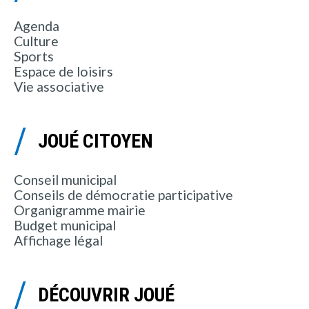
Agenda
Culture
Sports
Espace de loisirs
Vie associative
JOUÉ CITOYEN
Conseil municipal
Conseils de démocratie participative
Organigramme mairie
Budget municipal
Affichage légal
DÉCOUVRIR JOUÉ