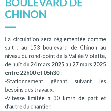
BOULEVARD DE
CHINON
La circulation sera réglementée comme
suit : au 153 boulevard de Chinon au
niveau du rond-point de la Vallée Violette,
de nuit du 24 mars 2025 au 27 mars 2025
entre 22h00 et 05h30 :
-Stationnement gênant suivant les
besoins des travaux,
-Vitesse limitée à 30 km/h de part et
d’autre du chantier,