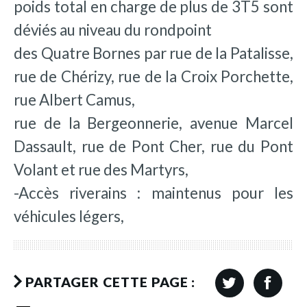
poids total en charge de plus de 3T5 sont
déviés au niveau du rondpoint
des Quatre Bornes par rue de la Patalisse,
rue de Chérizy, rue de la Croix Porchette,
rue Albert Camus,
rue de la Bergeonnerie, avenue Marcel
Dassault, rue de Pont Cher, rue du Pont
Volant et rue des Martyrs,
-Accès riverains : maintenus pour les
véhicules légers,
PARTAGER CETTE PAGE :