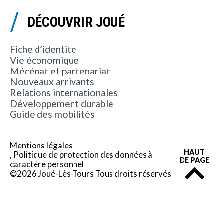
DÉCOUVRIR JOUÉ
Fiche d’identité
Vie économique
Mécénat et partenariat
Nouveaux arrivants
Relations internationales
Développement durable
Guide des mobilités
Mentions légales
HAUT
Politique de protection des données à
DE PAGE
caractère personnel
©2026 Joué-Lès-Tours Tous droits réservés