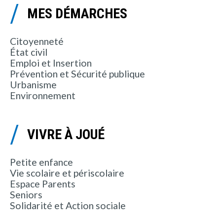
MES DÉMARCHES
Citoyenneté
État civil
Emploi et Insertion
Prévention et Sécurité publique
Urbanisme
Environnement
VIVRE À JOUÉ
Petite enfance
Vie scolaire et périscolaire
Espace Parents
Seniors
Solidarité et Action sociale