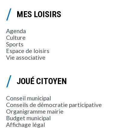
MES LOISIRS
Agenda
Culture
Sports
Espace de loisirs
Vie associative
JOUÉ CITOYEN
Conseil municipal
Conseils de démocratie participative
Organigramme mairie
Budget municipal
Affichage légal