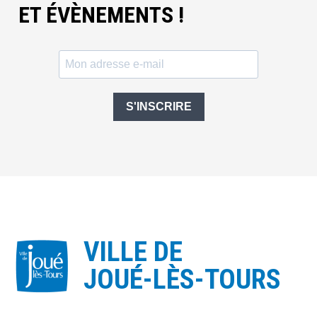
ET ÉVÈNEMENTS !
S'INSCRIRE
VILLE DE
JOUÉ-LÈS-TOURS