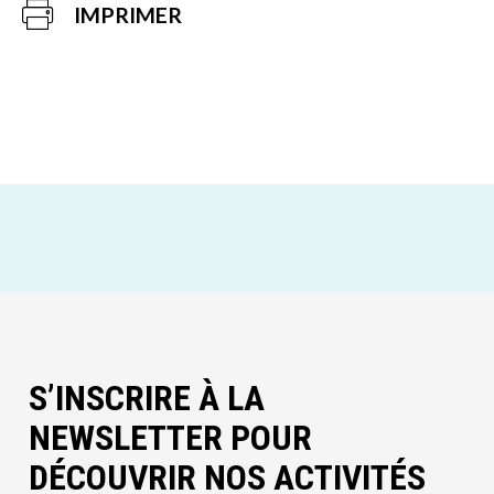
IMPRIMER
S’INSCRIRE À LA
NEWSLETTER POUR
DÉCOUVRIR NOS ACTIVITÉS