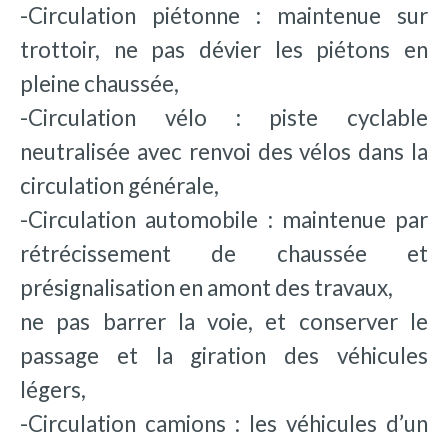
-Circulation piétonne : maintenue sur
trottoir, ne pas dévier les piétons en
pleine chaussée,
-Circulation vélo : piste cyclable
neutralisée avec renvoi des vélos dans la
circulation générale,
-Circulation automobile : maintenue par
rétrécissement de chaussée et
présignalisation en amont des travaux,
ne pas barrer la voie, et conserver le
passage et la giration des véhicules
légers,
-Circulation camions : les véhicules d’un