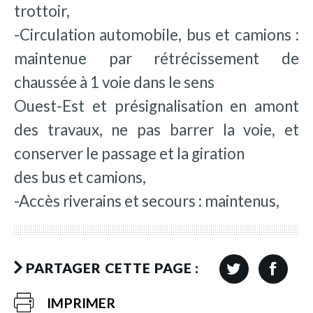
trottoir,
-Circulation automobile, bus et camions :
maintenue par rétrécissement de
chaussée à 1 voie dans le sens
Ouest-Est et présignalisation en amont
des travaux, ne pas barrer la voie, et
conserver le passage et la giration
des bus et camions,
-Accès riverains et secours : maintenus,
PARTAGER CETTE PAGE :
IMPRIMER