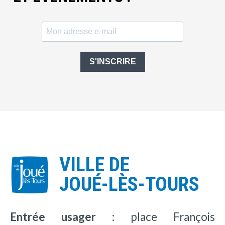
S'INSCRIRE
VILLE DE
JOUÉ-LÈS-TOURS
Entrée usager :
place François