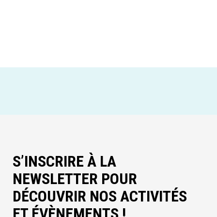
S’INSCRIRE À LA
NEWSLETTER POUR
DÉCOUVRIR NOS ACTIVITÉS
ET ÉVÈNEMENTS !