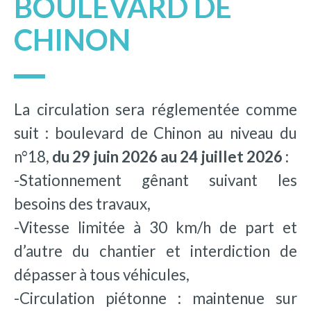
BOULEVARD DE
CHINON
La circulation sera réglementée comme
suit : boulevard de Chinon au niveau du
n°18,
du 29 juin 2026 au 24 juillet 2026 :
-Stationnement gênant suivant les
besoins des travaux,
-Vitesse limitée à 30 km/h de part et
d’autre du chantier et interdiction de
dépasser à tous véhicules,
-Circulation piétonne : maintenue sur