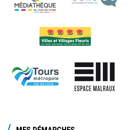
MES DÉMARCHES