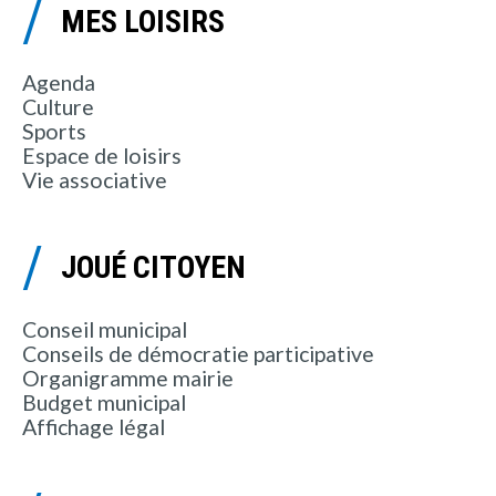
MES LOISIRS
Agenda
Culture
Sports
Espace de loisirs
Vie associative
JOUÉ CITOYEN
Conseil municipal
Conseils de démocratie participative
Organigramme mairie
Budget municipal
Affichage légal