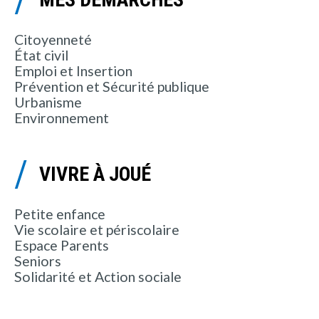
Citoyenneté
État civil
Emploi et Insertion
Prévention et Sécurité publique
Urbanisme
Environnement
VIVRE À JOUÉ
Petite enfance
Vie scolaire et périscolaire
Espace Parents
Seniors
Solidarité et Action sociale