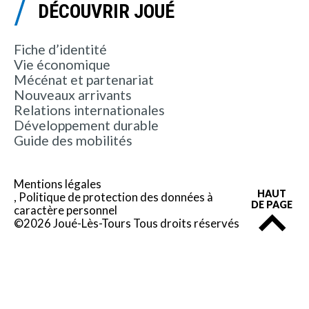
DÉCOUVRIR JOUÉ
Fiche d’identité
Vie économique
Mécénat et partenariat
Nouveaux arrivants
Relations internationales
Développement durable
Guide des mobilités
Mentions légales
HAUT
Politique de protection des données à
DE PAGE
caractère personnel
©2026 Joué-Lès-Tours Tous droits réservés