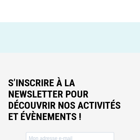
S’INSCRIRE À LA
NEWSLETTER POUR
DÉCOUVRIR NOS ACTIVITÉS
ET ÉVÈNEMENTS !