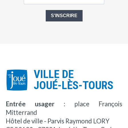
S'INSCRIRE
VILLE DE
JOUÉ-LÈS-TOURS
Entrée usager :
place François
Mitterrand
Hôtel de ville - Parvis Raymond LORY