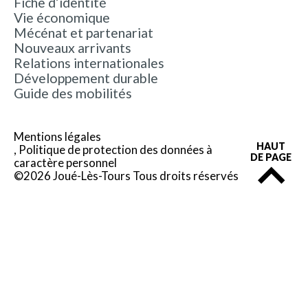
Fiche d’identité
Vie économique
Mécénat et partenariat
Nouveaux arrivants
Relations internationales
Développement durable
Guide des mobilités
Mentions légales
HAUT
Politique de protection des données à
DE PAGE
caractère personnel
©2026 Joué-Lès-Tours Tous droits réservés