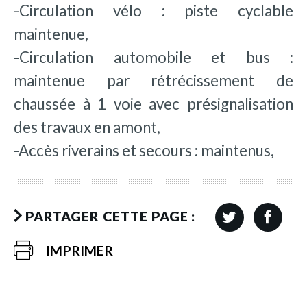
-Circulation vélo : piste cyclable
maintenue,
-Circulation automobile et bus :
maintenue par rétrécissement de
chaussée à 1 voie avec présignalisation
des travaux en amont,
-Accès riverains et secours : maintenus,
PARTAGER CETTE PAGE :
IMPRIMER