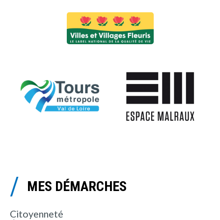
MES DÉMARCHES
Citoyenneté