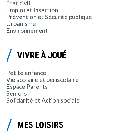
État civil
Emploi et Insertion
Prévention et Sécurité publique
Urbanisme
Environnement
VIVRE À JOUÉ
Petite enfance
Vie scolaire et périscolaire
Espace Parents
Seniors
Solidarité et Action sociale
MES LOISIRS