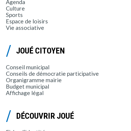
Agenda
Culture
Sports
Espace de loisirs
Vie associative
JOUÉ CITOYEN
Conseil municipal
Conseils de démocratie participative
Organigramme mairie
Budget municipal
Affichage légal
DÉCOUVRIR JOUÉ