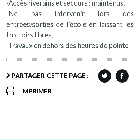
-Accès riverains et secours : maintenus,
-Ne pas intervenir lors des
entrées/sorties de l’école en laissant les
trottoirs libres,
-Travaux en dehors des heures de pointe
PARTAGER CETTE PAGE :
IMPRIMER