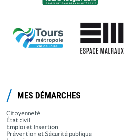
MES DÉMARCHES
Citoyenneté
État civil
Emploi et Insertion
Prévention et Sécurité publique