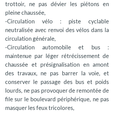
trottoir, ne pas dévier les piétons en
pleine chaussée,
-Circulation vélo : piste cyclable
neutralisée avec renvoi des vélos dans la
circulation générale,
-Circulation automobile et bus :
maintenue par léger rétrécissement de
chaussée et présignalisation en amont
des travaux, ne pas barrer la voie, et
conserver le passage des bus et poids
lourds, ne pas provoquer de remontée de
file sur le boulevard périphérique, ne pas
masquer les feux tricolores,