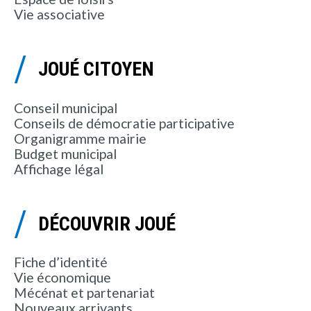
Vie associative
JOUÉ CITOYEN
Conseil municipal
Conseils de démocratie participative
Organigramme mairie
Budget municipal
Affichage légal
DÉCOUVRIR JOUÉ
Fiche d’identité
Vie économique
Mécénat et partenariat
Nouveaux arrivants