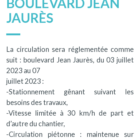
BOULEVARD JEAN
JAURÈS
La circulation sera réglementée comme
suit : boulevard Jean Jaurès, du 03 juillet
2023 au 07
juillet 2023 :
-Stationnement gênant suivant les
besoins des travaux,
-Vitesse limitée à 30 km/h de part et
d’autre du chantier,
-Circulation piétonne : maintenue sur