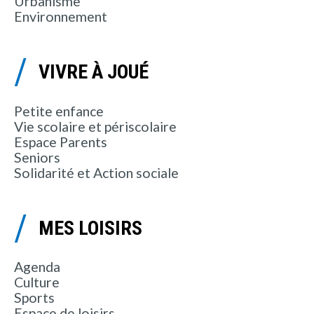
Urbanisme
Environnement
VIVRE À JOUÉ
Petite enfance
Vie scolaire et périscolaire
Espace Parents
Seniors
Solidarité et Action sociale
MES LOISIRS
Agenda
Culture
Sports
Espace de loisirs