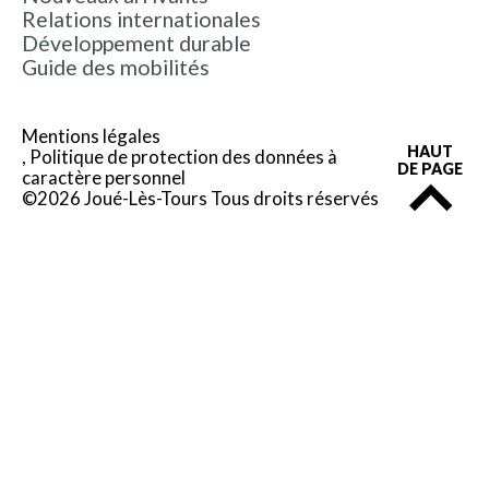
Relations internationales
Développement durable
Guide des mobilités
Mentions légales
HAUT
Politique de protection des données à
DE PAGE
caractère personnel
©2026 Joué-Lès-Tours Tous droits réservés