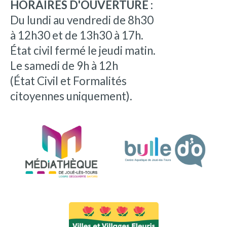
HORAIRES D'OUVERTURE :
Du lundi au vendredi de 8h30
à 12h30 et de 13h30 à 17h.
État civil fermé le jeudi matin.
Le samedi de 9h à 12h
(État Civil et Formalités
citoyennes uniquement).