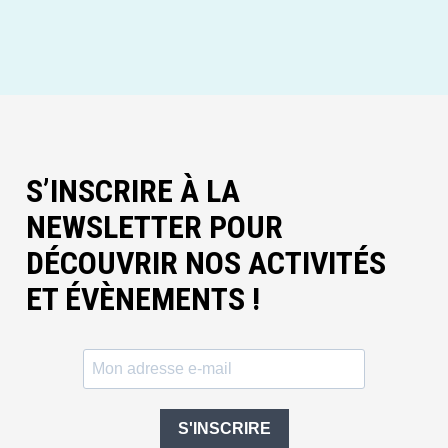
S’INSCRIRE À LA
NEWSLETTER POUR
DÉCOUVRIR NOS ACTIVITÉS
ET ÉVÈNEMENTS !
S'INSCRIRE