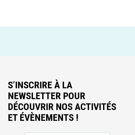
S’INSCRIRE À LA
NEWSLETTER POUR
DÉCOUVRIR NOS ACTIVITÉS
ET ÉVÈNEMENTS !