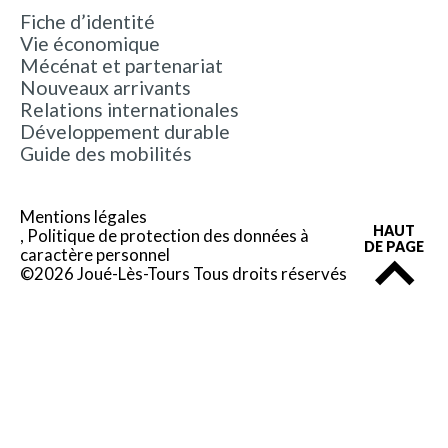
Fiche d’identité
Vie économique
Mécénat et partenariat
Nouveaux arrivants
Relations internationales
Développement durable
Guide des mobilités
Mentions légales
HAUT
Politique de protection des données à
DE PAGE
caractère personnel
©2026 Joué-Lès-Tours Tous droits réservés