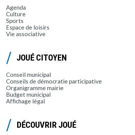
Agenda
Culture
Sports
Espace de loisirs
Vie associative
JOUÉ CITOYEN
Conseil municipal
Conseils de démocratie participative
Organigramme mairie
Budget municipal
Affichage légal
DÉCOUVRIR JOUÉ