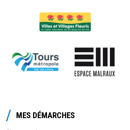
MES DÉMARCHES