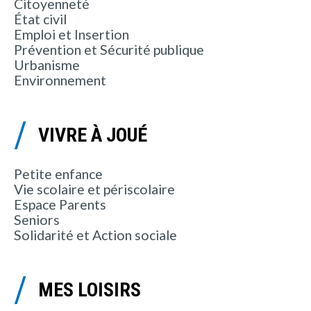
Citoyenneté
État civil
Emploi et Insertion
Prévention et Sécurité publique
Urbanisme
Environnement
VIVRE À JOUÉ
Petite enfance
Vie scolaire et périscolaire
Espace Parents
Seniors
Solidarité et Action sociale
MES LOISIRS