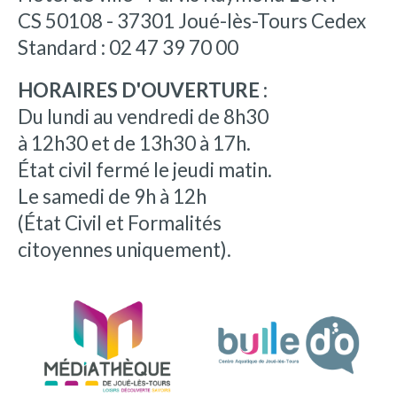
CS 50108 - 37301 Joué-lès-Tours Cedex
Standard : 02 47 39 70 00
HORAIRES D'OUVERTURE :
Du lundi au vendredi de 8h30
à 12h30 et de 13h30 à 17h.
État civil fermé le jeudi matin.
Le samedi de 9h à 12h
(État Civil et Formalités
citoyennes uniquement).