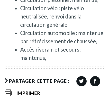
Circulation vélo : piste vélo
neutralisée, renvoi dans la
circulation générale,
Circulation automobile : maintenue
par rétrécissement de chaussée,
Accès riverain et secours :
maintenus,
PARTAGER CETTE PAGE :
IMPRIMER