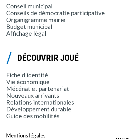
Conseil municipal
Conseils de démocratie participative
Organigramme mairie
Budget municipal
Affichage légal
DÉCOUVRIR JOUÉ
Fiche d’identité
Vie économique
Mécénat et partenariat
Nouveaux arrivants
Relations internationales
Développement durable
Guide des mobilités
Mentions légales