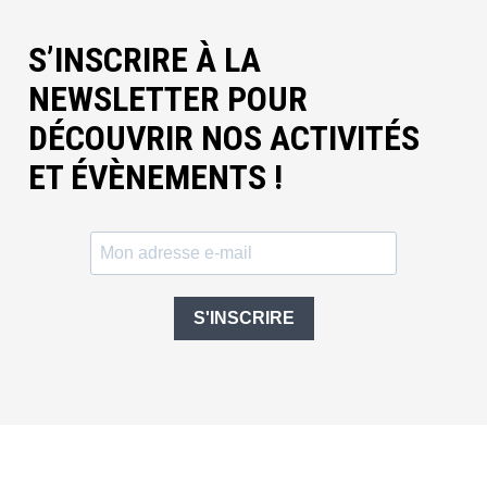
S’INSCRIRE À LA
NEWSLETTER POUR
DÉCOUVRIR NOS ACTIVITÉS
ET ÉVÈNEMENTS !
S'INSCRIRE