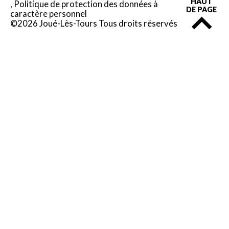
HAUT
Politique de protection des données à
DE PAGE
caractère personnel
©2026 Joué-Lès-Tours Tous droits réservés