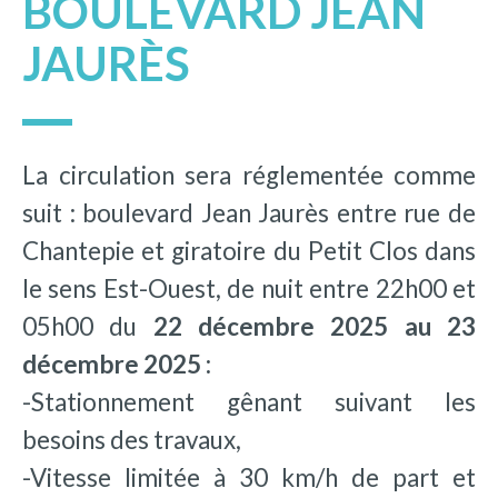
BOULEVARD JEAN
JAURÈS
La circulation sera réglementée comme
suit : boulevard Jean Jaurès entre rue de
Chantepie et giratoire du Petit Clos dans
le sens Est-Ouest, de nuit entre 22h00 et
05h00 du
22 décembre 2025 au 23
décembre 2025 :
-Stationnement gênant suivant les
besoins des travaux,
-Vitesse limitée à 30 km/h de part et