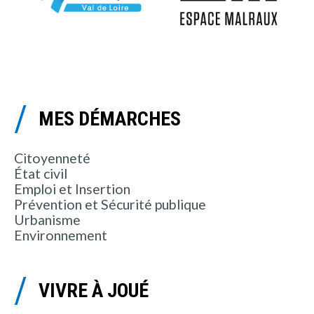
MES DÉMARCHES
Citoyenneté
État civil
Emploi et Insertion
Prévention et Sécurité publique
Urbanisme
Environnement
VIVRE À JOUÉ