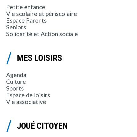
Petite enfance
Vie scolaire et périscolaire
Espace Parents
Seniors
Solidarité et Action sociale
MES LOISIRS
Agenda
Culture
Sports
Espace de loisirs
Vie associative
JOUÉ CITOYEN