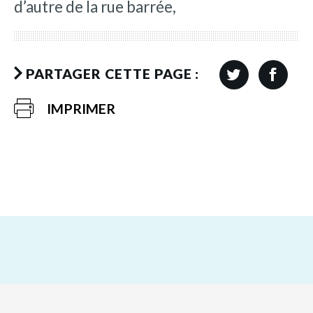
d’autre de la rue barrée,
PARTAGER CETTE PAGE :
IMPRIMER