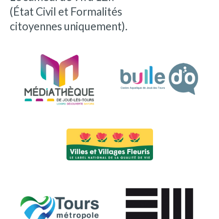
(État Civil et Formalités
citoyennes uniquement).