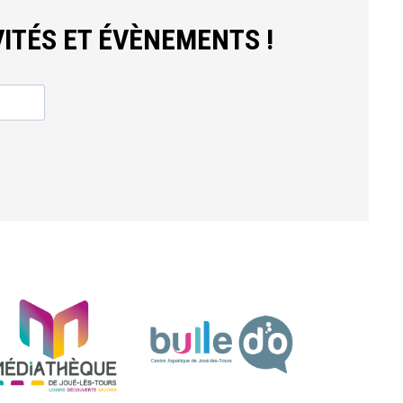
ITÉS ET ÉVÈNEMENTS !