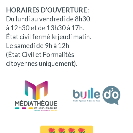
HORAIRES D'OUVERTURE :
Du lundi au vendredi de 8h30
à 12h30 et de 13h30 à 17h.
État civil fermé le jeudi matin.
Le samedi de 9h à 12h
(État Civil et Formalités
citoyennes uniquement).