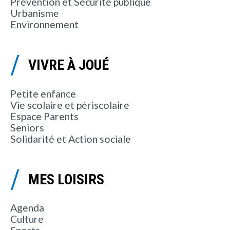
Prévention et Sécurité publique
Urbanisme
Environnement
VIVRE À JOUÉ
Petite enfance
Vie scolaire et périscolaire
Espace Parents
Seniors
Solidarité et Action sociale
MES LOISIRS
Agenda
Culture