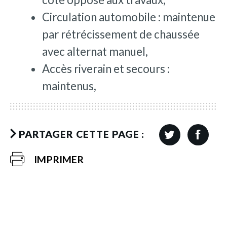
Circulation automobile : maintenue
par rétrécissement de chaussée
avec alternat manuel,
Accès riverain et secours :
maintenus,
PARTAGER CETTE PAGE :
IMPRIMER