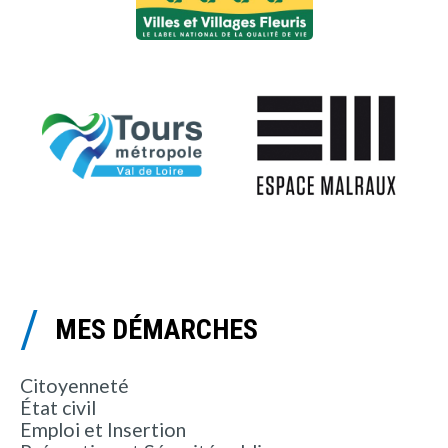
MES DÉMARCHES
Citoyenneté
État civil
Emploi et Insertion