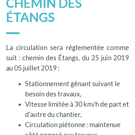
CHEMIN DES
ÉTANGS
La circulation sera réglementée comme
suit : chemin des Étangs, du 25 juin 2019
au 05 juillet 2019 :
Stationnement gênant suivant le
besoin des travaux,
Vitesse limitée à 30 km/h de part et
d’autre du chantier,
Circulation piétonne : maintenue
côté opposé aux travaux,