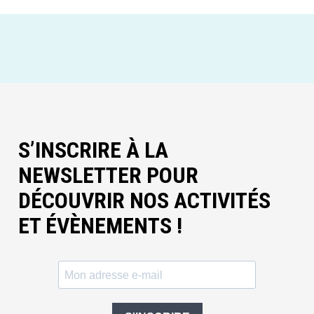
S’INSCRIRE À LA
NEWSLETTER POUR
DÉCOUVRIR NOS ACTIVITÉS
ET ÉVÈNEMENTS !