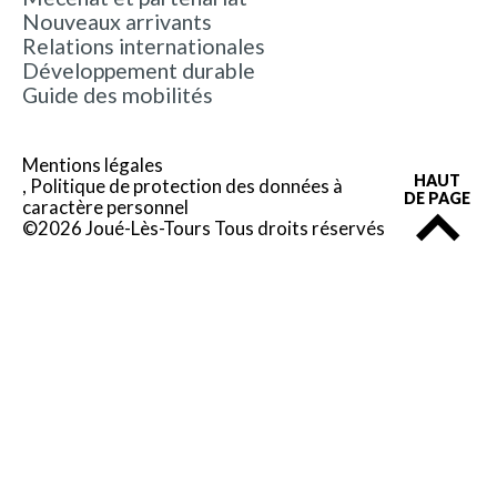
Nouveaux arrivants
Relations internationales
Développement durable
Guide des mobilités
Mentions légales
HAUT
Politique de protection des données à
DE PAGE
caractère personnel
©2026 Joué-Lès-Tours Tous droits réservés