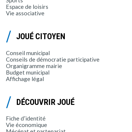
Sports
Espace de loisirs
Vie associative
JOUÉ CITOYEN
Conseil municipal
Conseils de démocratie participative
Organigramme mairie
Budget municipal
Affichage légal
DÉCOUVRIR JOUÉ
Fiche d’identité
Vie économique
Mécénat et partenariat