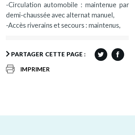
-Circulation automobile : maintenue par
demi-chaussée avec alternat manuel,
-Accès riverains et secours : maintenus,
PARTAGER CETTE PAGE :
IMPRIMER