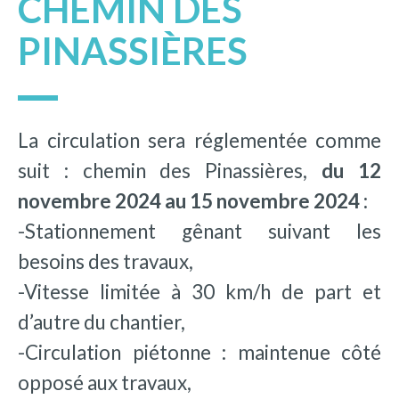
CHEMIN DES
PINASSIÈRES
La circulation sera réglementée comme
suit : chemin des Pinassières,
du 12
novembre 2024 au 15 novembre 2024 :
-Stationnement gênant suivant les
besoins des travaux,
-Vitesse limitée à 30 km/h de part et
d’autre du chantier,
-Circulation piétonne : maintenue côté
opposé aux travaux,