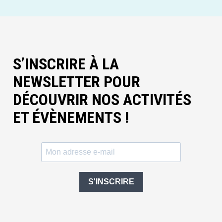
S’INSCRIRE À LA
NEWSLETTER POUR
DÉCOUVRIR NOS ACTIVITÉS
ET ÉVÈNEMENTS !
S'INSCRIRE