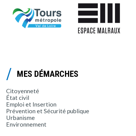
MES DÉMARCHES
Citoyenneté
État civil
Emploi et Insertion
Prévention et Sécurité publique
Urbanisme
Environnement