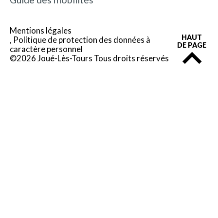
Mentions légales
HAUT
Politique de protection des données à
DE PAGE
caractère personnel
©2026 Joué-Lès-Tours Tous droits réservés