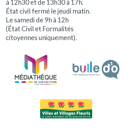
à 12h30 et de 13h30 à 17h.
État civil fermé le jeudi matin.
Le samedi de 9h à 12h
(État Civil et Formalités
citoyennes uniquement).