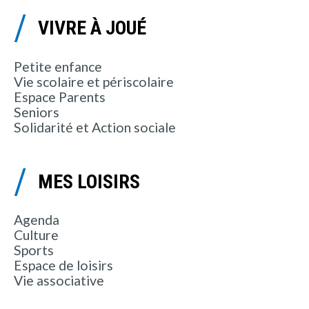
VIVRE À JOUÉ
Petite enfance
Vie scolaire et périscolaire
Espace Parents
Seniors
Solidarité et Action sociale
MES LOISIRS
Agenda
Culture
Sports
Espace de loisirs
Vie associative