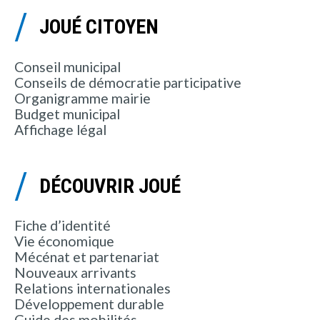
JOUÉ CITOYEN
Conseil municipal
Conseils de démocratie participative
Organigramme mairie
Budget municipal
Affichage légal
DÉCOUVRIR JOUÉ
Fiche d’identité
Vie économique
Mécénat et partenariat
Nouveaux arrivants
Relations internationales
Développement durable
Guide des mobilités