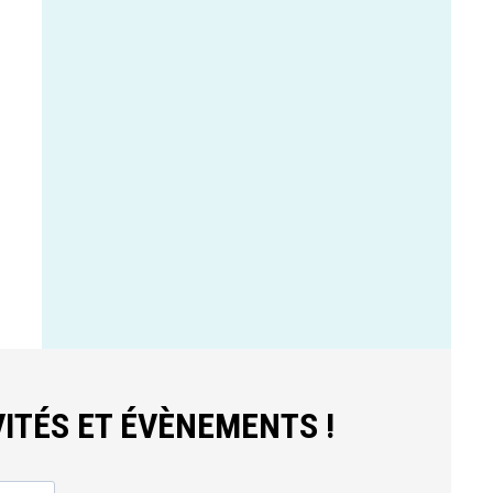
ITÉS ET ÉVÈNEMENTS !