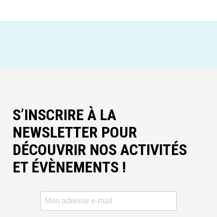
S’INSCRIRE À LA
NEWSLETTER POUR
DÉCOUVRIR NOS ACTIVITÉS
ET ÉVÈNEMENTS !