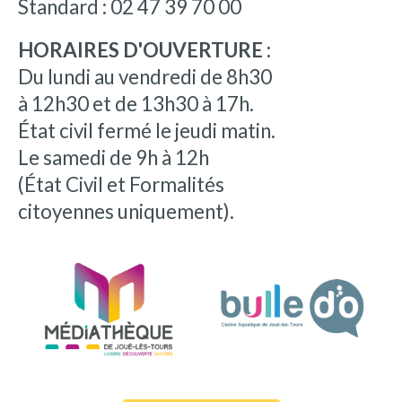
Standard : 02 47 39 70 00
HORAIRES D'OUVERTURE :
Du lundi au vendredi de 8h30
à 12h30 et de 13h30 à 17h.
État civil fermé le jeudi matin.
Le samedi de 9h à 12h
(État Civil et Formalités
citoyennes uniquement).