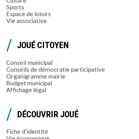
Culture
Sports
Espace de loisirs
Vie associative
JOUÉ CITOYEN
Conseil municipal
Conseils de démocratie participative
Organigramme mairie
Budget municipal
Affichage légal
DÉCOUVRIR JOUÉ
Fiche d’identité
Vie économique