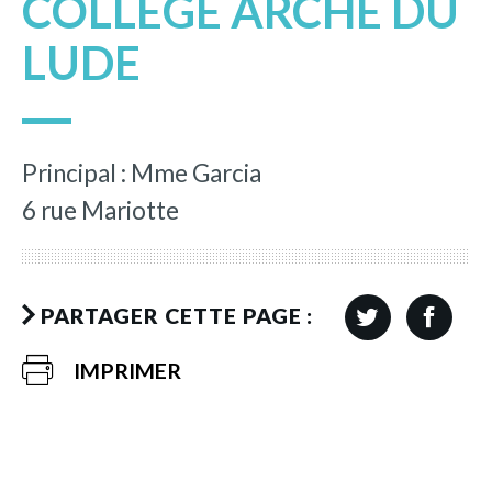
COLLÈGE ARCHE DU
LUDE
Principal : Mme Garcia
6 rue Mariotte
PARTAGER CETTE PAGE :
IMPRIMER