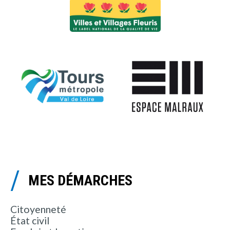
MES DÉMARCHES
Citoyenneté
État civil