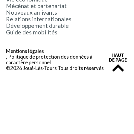
Mécénat et partenariat
Nouveaux arrivants
Relations internationales
Développement durable
Guide des mobilités
Mentions légales
HAUT
Politique de protection des données à
DE PAGE
caractère personnel
©2026 Joué-Lès-Tours Tous droits réservés