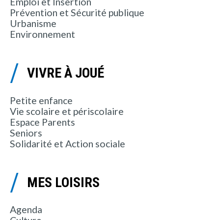
Emploi et Insertion
Prévention et Sécurité publique
Urbanisme
Environnement
VIVRE À JOUÉ
Petite enfance
Vie scolaire et périscolaire
Espace Parents
Seniors
Solidarité et Action sociale
MES LOISIRS
Agenda