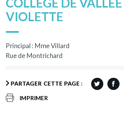
COLLÈGE DE VALLÉE
VIOLETTE
Principal : Mme Villard
Rue de Montrichard
PARTAGER CETTE PAGE :
IMPRIMER