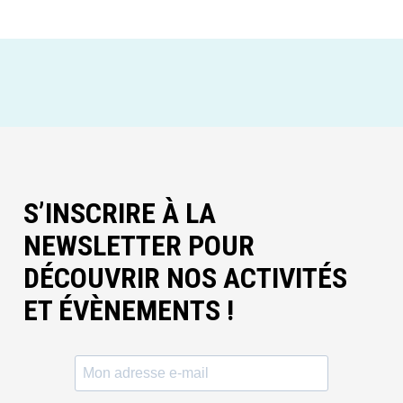
S’INSCRIRE À LA
NEWSLETTER POUR
DÉCOUVRIR NOS ACTIVITÉS
ET ÉVÈNEMENTS !