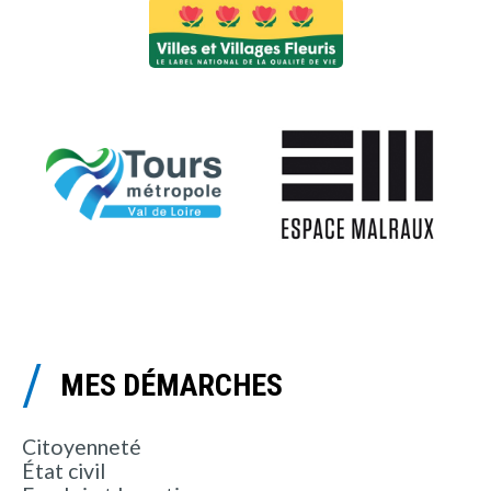
MES DÉMARCHES
Citoyenneté
État civil