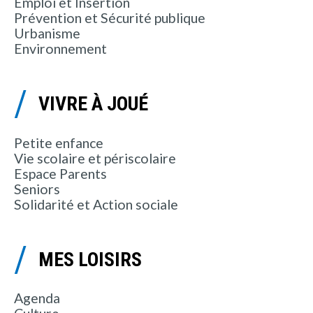
Emploi et Insertion
Prévention et Sécurité publique
Urbanisme
Environnement
VIVRE À JOUÉ
Petite enfance
Vie scolaire et périscolaire
Espace Parents
Seniors
Solidarité et Action sociale
MES LOISIRS
Agenda