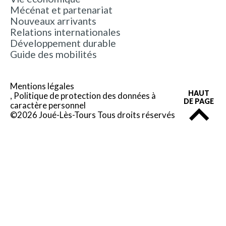
Mécénat et partenariat
Nouveaux arrivants
Relations internationales
Développement durable
Guide des mobilités
Mentions légales
HAUT
Politique de protection des données à
DE PAGE
caractère personnel
©2026 Joué-Lès-Tours Tous droits réservés