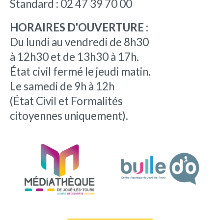
Standard : 02 47 39 70 00
HORAIRES D'OUVERTURE :
Du lundi au vendredi de 8h30
à 12h30 et de 13h30 à 17h.
État civil fermé le jeudi matin.
Le samedi de 9h à 12h
(État Civil et Formalités
citoyennes uniquement).