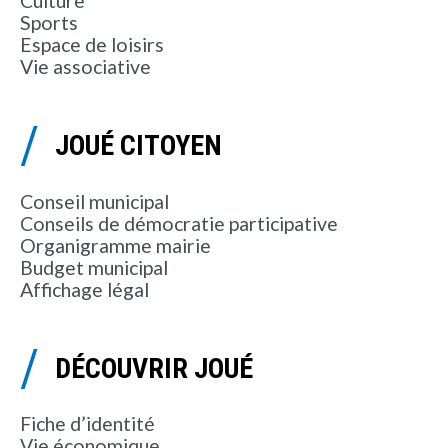
Culture
Sports
Espace de loisirs
Vie associative
JOUÉ CITOYEN
Conseil municipal
Conseils de démocratie participative
Organigramme mairie
Budget municipal
Affichage légal
DÉCOUVRIR JOUÉ
Fiche d’identité
Vie économique