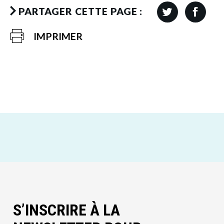
PARTAGER CETTE PAGE :
IMPRIMER
S’INSCRIRE À LA