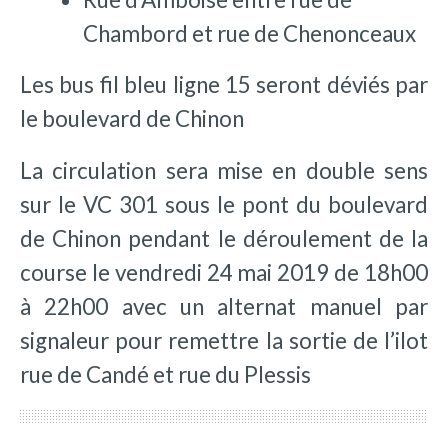
Chambord et rue de Chenonceaux
Les bus fil bleu ligne 15 seront déviés par
le boulevard de Chinon
La circulation sera mise en double sens
sur le VC 301 sous le pont du boulevard
de Chinon pendant le déroulement de la
course le vendredi 24 mai 2019 de 18h00
à 22h00 avec un alternat manuel par
signaleur pour remettre la sortie de l’ilot
rue de Candé et rue du Plessis