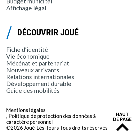
Budget municipal
Affichage légal
DÉCOUVRIR JOUÉ
Fiche d’identité
Vie économique
Mécénat et partenariat
Nouveaux arrivants
Relations internationales
Développement durable
Guide des mobilités
Mentions légales
HAUT
Politique de protection des données à
DE PAGE
caractère personnel
©2026 Joué-Lès-Tours Tous droits réservés