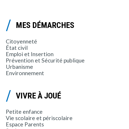
MES DÉMARCHES
Citoyenneté
État civil
Emploi et Insertion
Prévention et Sécurité publique
Urbanisme
Environnement
VIVRE À JOUÉ
Petite enfance
Vie scolaire et périscolaire
Espace Parents