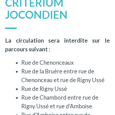
CRITERIUM
JOCONDIEN
La circulation sera interdite sur le
parcours suivant :
Rue de Chenonceaux
Rue de la Bruère entre rue de
Chenonceau et rue de Rigny Ussé
Rue de Rigny Ussé
Rue de Chambord entre rue de
Rigny Ussé et rue d’Amboise
Rue d’Amboise entre rue de