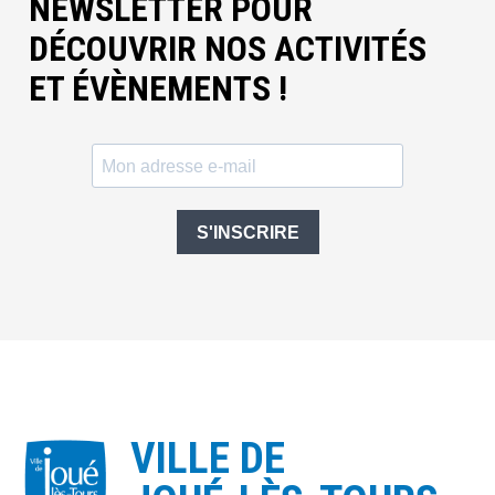
NEWSLETTER POUR
DÉCOUVRIR NOS ACTIVITÉS
ET ÉVÈNEMENTS !
S'INSCRIRE
VILLE DE