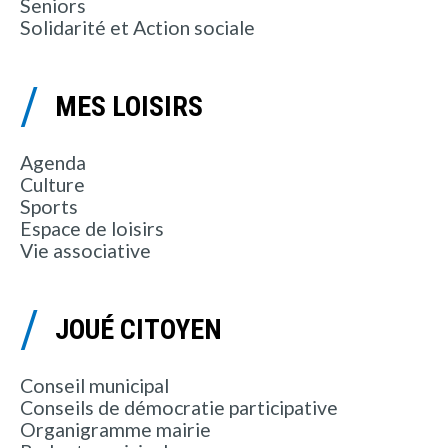
Seniors
Solidarité et Action sociale
MES LOISIRS
Agenda
Culture
Sports
Espace de loisirs
Vie associative
JOUÉ CITOYEN
Conseil municipal
Conseils de démocratie participative
Organigramme mairie