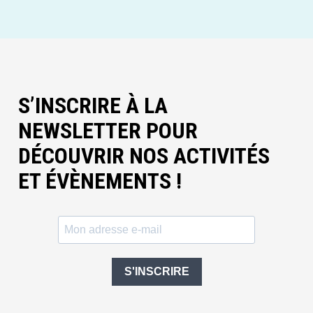
S’INSCRIRE À LA
NEWSLETTER POUR
DÉCOUVRIR NOS ACTIVITÉS
ET ÉVÈNEMENTS !
S'INSCRIRE