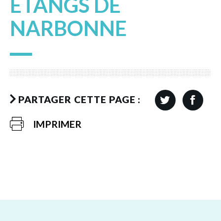
ÉTANGS DE
NARBONNE
PARTAGER CETTE PAGE :
IMPRIMER