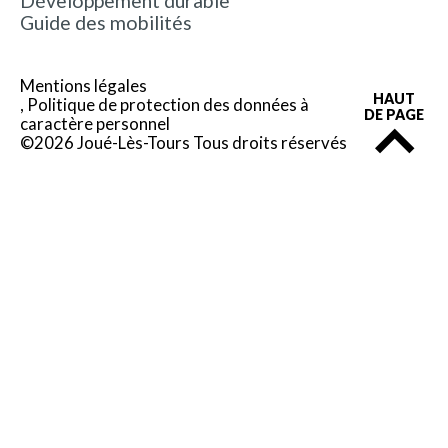
Développement durable
Guide des mobilités
Mentions légales
HAUT
Politique de protection des données à
DE PAGE
caractère personnel
©2026 Joué-Lès-Tours Tous droits réservés