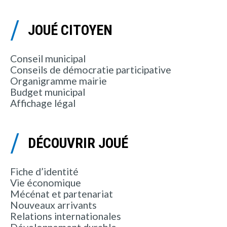
JOUÉ CITOYEN
Conseil municipal
Conseils de démocratie participative
Organigramme mairie
Budget municipal
Affichage légal
DÉCOUVRIR JOUÉ
Fiche d’identité
Vie économique
Mécénat et partenariat
Nouveaux arrivants
Relations internationales