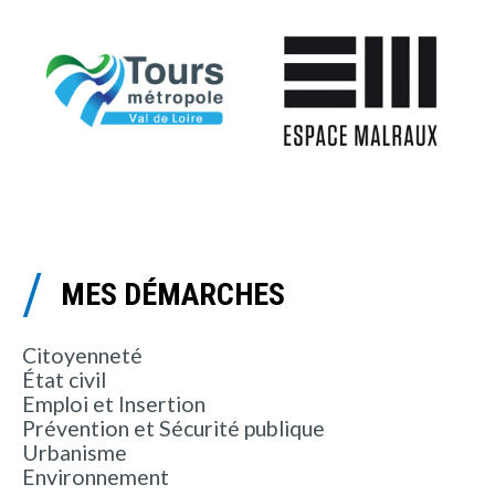
MES DÉMARCHES
Citoyenneté
État civil
Emploi et Insertion
Prévention et Sécurité publique
Urbanisme
Environnement