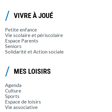
VIVRE À JOUÉ
Petite enfance
Vie scolaire et périscolaire
Espace Parents
Seniors
Solidarité et Action sociale
MES LOISIRS
Agenda
Culture
Sports
Espace de loisirs
Vie associative