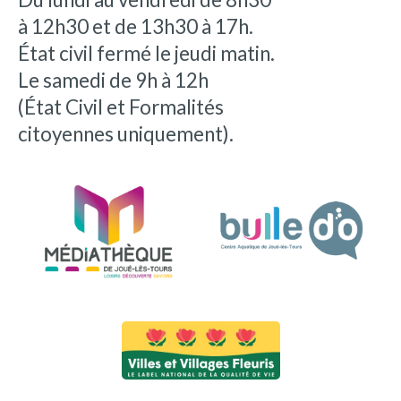
à 12h30 et de 13h30 à 17h.
État civil fermé le jeudi matin.
Le samedi de 9h à 12h
(État Civil et Formalités
citoyennes uniquement).