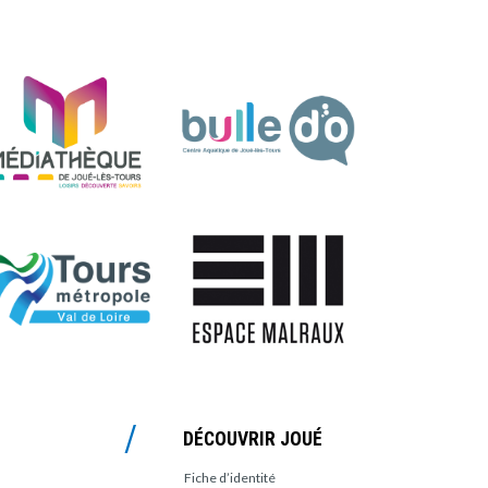
DÉCOUVRIR JOUÉ
Fiche d’identité