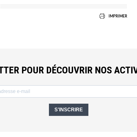
IMPRIMER
ETTER POUR DÉCOUVRIR NOS ACTIV
S'INSCRIRE