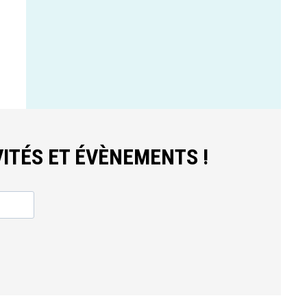
ITÉS ET ÉVÈNEMENTS !