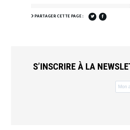
PARTAGER CETTE PAGE :
S’INSCRIRE À LA NEWSL