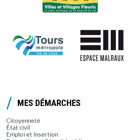
MES DÉMARCHES
Citoyenneté
État civil
Emploi et Insertion