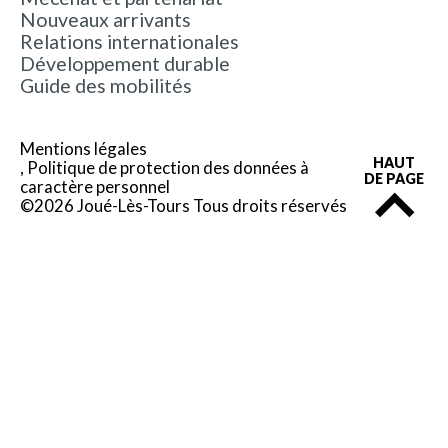
Nouveaux arrivants
Relations internationales
Développement durable
Guide des mobilités
Mentions légales
HAUT
Politique de protection des données à
DE PAGE
caractère personnel
©2026 Joué-Lès-Tours Tous droits réservés