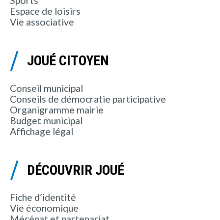
Sports
Espace de loisirs
Vie associative
JOUÉ CITOYEN
Conseil municipal
Conseils de démocratie participative
Organigramme mairie
Budget municipal
Affichage légal
DÉCOUVRIR JOUÉ
Fiche d’identité
Vie économique
Mécénat et partenariat