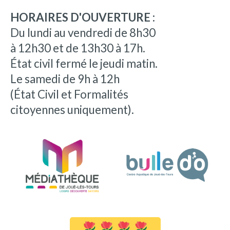
HORAIRES D'OUVERTURE :
Du lundi au vendredi de 8h30
à 12h30 et de 13h30 à 17h.
État civil fermé le jeudi matin.
Le samedi de 9h à 12h
(État Civil et Formalités
citoyennes uniquement).