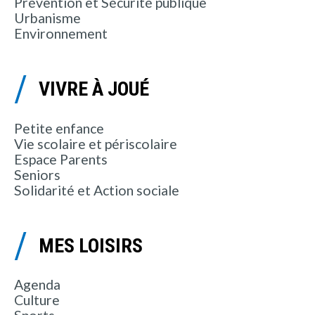
Prévention et Sécurité publique
Urbanisme
Environnement
VIVRE À JOUÉ
Petite enfance
Vie scolaire et périscolaire
Espace Parents
Seniors
Solidarité et Action sociale
MES LOISIRS
Agenda
Culture