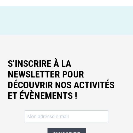
S’INSCRIRE À LA
NEWSLETTER POUR
DÉCOUVRIR NOS ACTIVITÉS
ET ÉVÈNEMENTS !