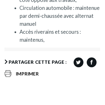
Circulation automobile : maintenue
par demi-chaussée avec alternat
manuel
Accès riverains et secours :
maintenus,
PARTAGER CETTE PAGE :
IMPRIMER