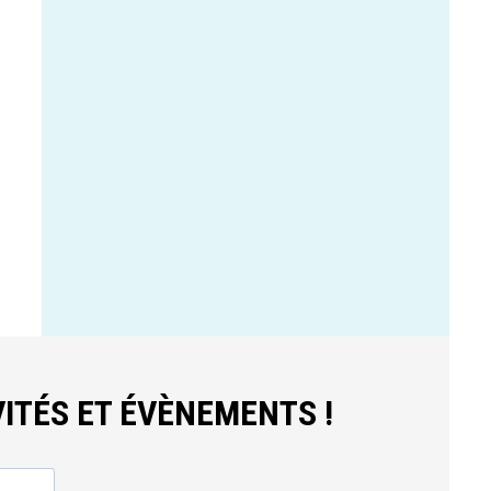
ITÉS ET ÉVÈNEMENTS !