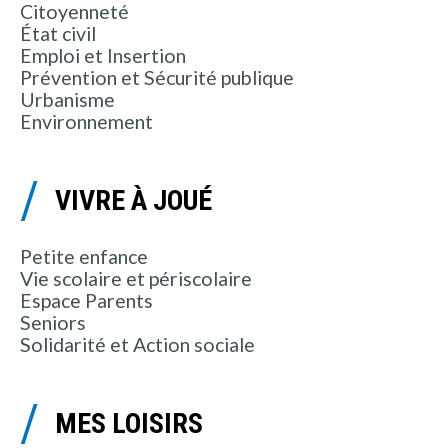
Citoyenneté
État civil
Emploi et Insertion
Prévention et Sécurité publique
Urbanisme
Environnement
VIVRE À JOUÉ
Petite enfance
Vie scolaire et périscolaire
Espace Parents
Seniors
Solidarité et Action sociale
MES LOISIRS