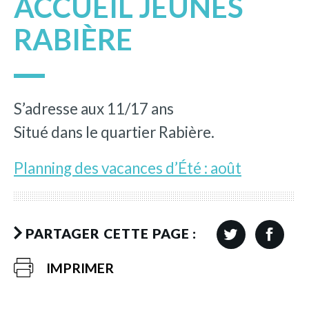
ACCUEIL JEUNES
RABIÈRE
S’adresse aux 11/17 ans
Situé dans le quartier Rabière.
Planning des vacances d’Été : août
PARTAGER CETTE PAGE :
IMPRIMER