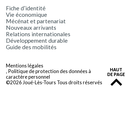
Fiche d’identité
Vie économique
Mécénat et partenariat
Nouveaux arrivants
Relations internationales
Développement durable
Guide des mobilités
Mentions légales
HAUT
Politique de protection des données à
DE PAGE
caractère personnel
©2026 Joué-Lès-Tours Tous droits réservés