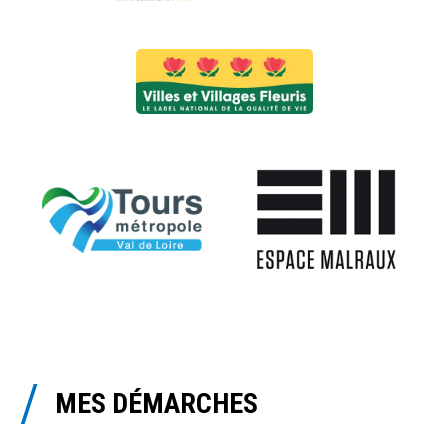
MES DÉMARCHES