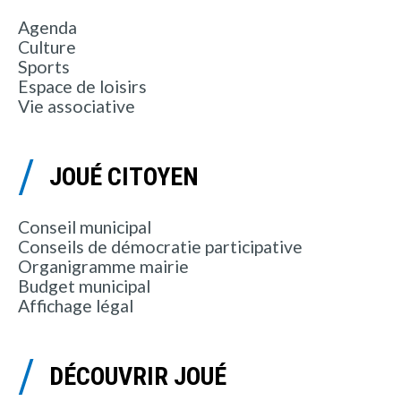
Agenda
Culture
Sports
Espace de loisirs
Vie associative
JOUÉ CITOYEN
Conseil municipal
Conseils de démocratie participative
Organigramme mairie
Budget municipal
Affichage légal
DÉCOUVRIR JOUÉ