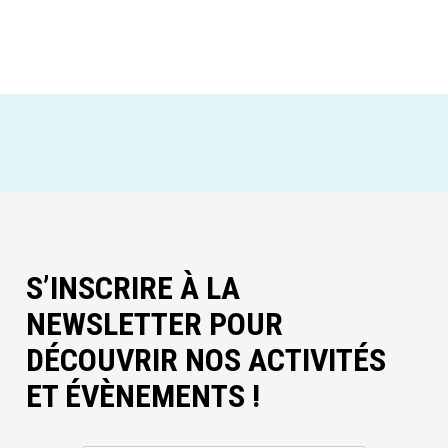
S’INSCRIRE À LA
NEWSLETTER POUR
DÉCOUVRIR NOS ACTIVITÉS
ET ÉVÈNEMENTS !