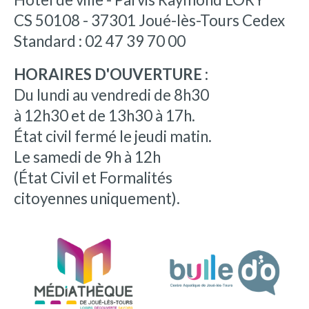
CS 50108 - 37301 Joué-lès-Tours Cedex
Standard : 02 47 39 70 00
HORAIRES D'OUVERTURE :
Du lundi au vendredi de 8h30
à 12h30 et de 13h30 à 17h.
État civil fermé le jeudi matin.
Le samedi de 9h à 12h
(État Civil et Formalités
citoyennes uniquement).