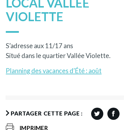
LOCAL VALLÉE
VIOLETTE
S’adresse aux 11/17 ans
Situé dans le quartier Vallée Violette.
Planning des vacances d’Été : août
PARTAGER CETTE PAGE :
IMPRIMER