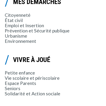
MES DÉMARCHES
Citoyenneté
État civil
Emploi et Insertion
Prévention et Sécurité publique
Urbanisme
Environnement
VIVRE À JOUÉ
Petite enfance
Vie scolaire et périscolaire
Espace Parents
Seniors
Solidarité et Action sociale