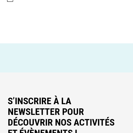
S’INSCRIRE À LA
NEWSLETTER POUR
DÉCOUVRIR NOS ACTIVITÉS