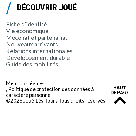
DÉCOUVRIR JOUÉ
Fiche d’identité
Vie économique
Mécénat et partenariat
Nouveaux arrivants
Relations internationales
Développement durable
Guide des mobilités
Mentions légales
HAUT
Politique de protection des données à
DE PAGE
caractère personnel
©2026 Joué-Lès-Tours Tous droits réservés