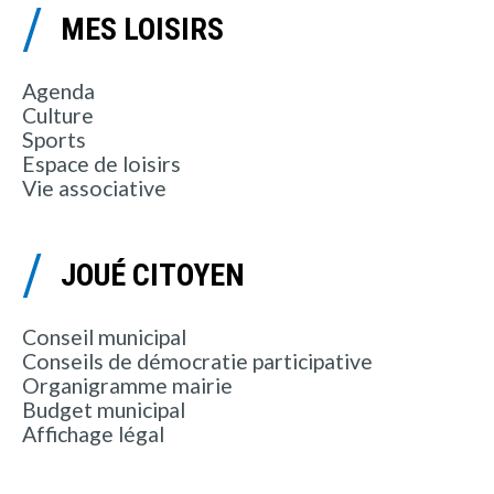
MES LOISIRS
Agenda
Culture
Sports
Espace de loisirs
Vie associative
JOUÉ CITOYEN
Conseil municipal
Conseils de démocratie participative
Organigramme mairie
Budget municipal
Affichage légal