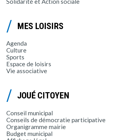
Solidarité et Action sociale
MES LOISIRS
Agenda
Culture
Sports
Espace de loisirs
Vie associative
JOUÉ CITOYEN
Conseil municipal
Conseils de démocratie participative
Organigramme mairie
Budget municipal