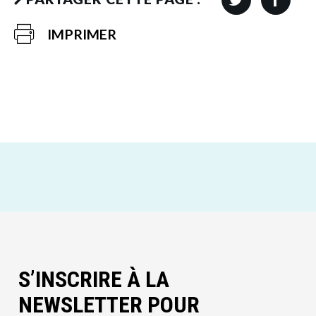
IMPRIMER
S’INSCRIRE À LA
NEWSLETTER POUR