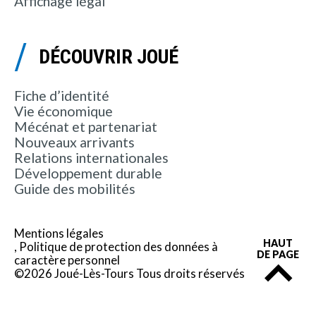
Affichage légal
DÉCOUVRIR JOUÉ
Fiche d’identité
Vie économique
Mécénat et partenariat
Nouveaux arrivants
Relations internationales
Développement durable
Guide des mobilités
Mentions légales
HAUT
Politique de protection des données à
DE PAGE
caractère personnel
©2026 Joué-Lès-Tours Tous droits réservés