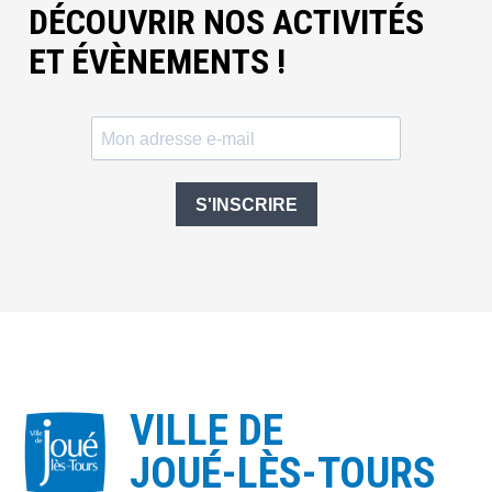
DÉCOUVRIR NOS ACTIVITÉS
ET ÉVÈNEMENTS !
S'INSCRIRE
VILLE DE
JOUÉ-LÈS-TOURS