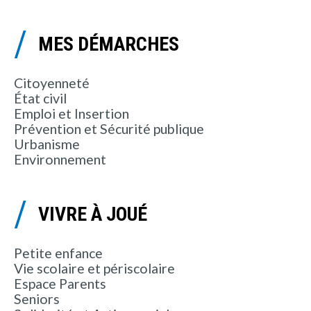
MES DÉMARCHES
Citoyenneté
État civil
Emploi et Insertion
Prévention et Sécurité publique
Urbanisme
Environnement
VIVRE À JOUÉ
Petite enfance
Vie scolaire et périscolaire
Espace Parents
Seniors