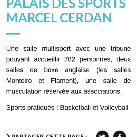
PALAIS DES SPORTS
MARCEL CERDAN
Une salle multisport avec une tribune
pouvant accueillir 782 personnes, deux
salles de boxe anglaise (les salles
Monteiro et Flament), une salle de
musculation réservée aux associations.
Sports pratiqués : Basketball et Volleyball
PARTAGER CETTE PAGE :