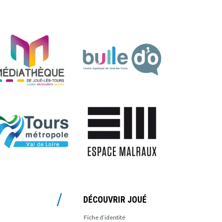
DÉCOUVRIR JOUÉ
Fiche d’identité