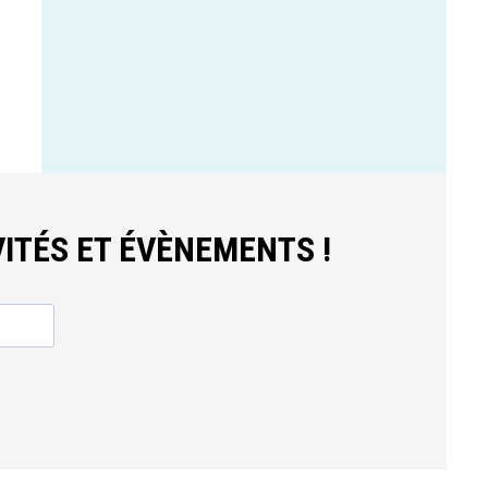
ITÉS ET ÉVÈNEMENTS !