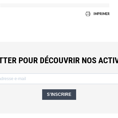
IMPRIMER
ETTER POUR DÉCOUVRIR NOS ACTIV
S'INSCRIRE