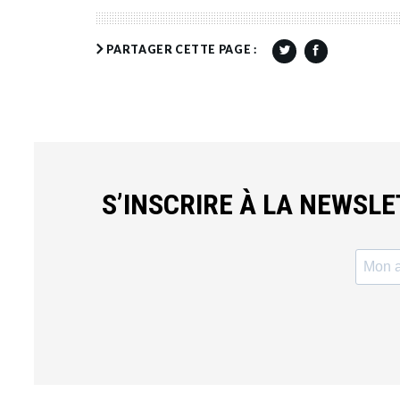
PARTAGER CETTE PAGE :
S’INSCRIRE À LA NEWSL