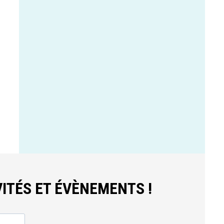
ITÉS ET ÉVÈNEMENTS !