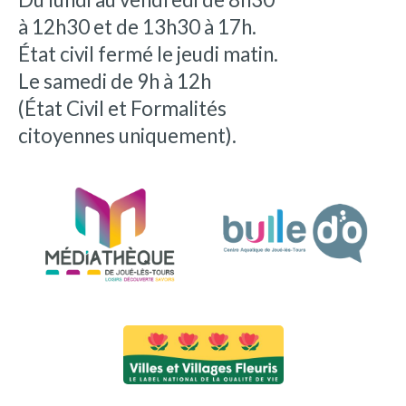
à 12h30 et de 13h30 à 17h.
État civil fermé le jeudi matin.
Le samedi de 9h à 12h
(État Civil et Formalités
citoyennes uniquement).