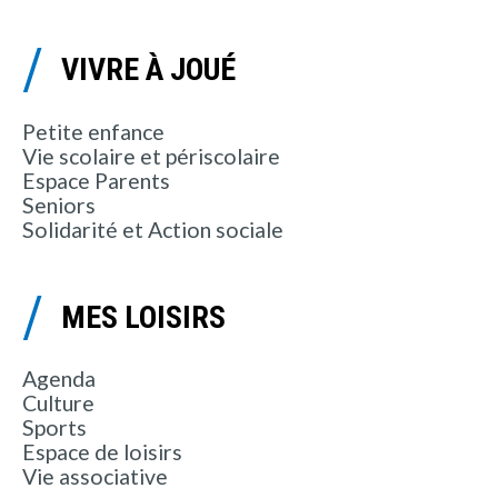
VIVRE À JOUÉ
Petite enfance
Vie scolaire et périscolaire
Espace Parents
Seniors
Solidarité et Action sociale
MES LOISIRS
Agenda
Culture
Sports
Espace de loisirs
Vie associative