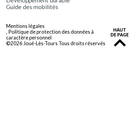
Développement durable
Guide des mobilités
Mentions légales
HAUT
Politique de protection des données à
DE PAGE
caractère personnel
©2026 Joué-Lès-Tours Tous droits réservés