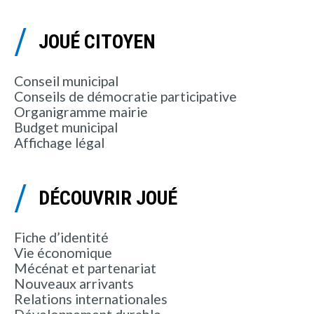
JOUÉ CITOYEN
Conseil municipal
Conseils de démocratie participative
Organigramme mairie
Budget municipal
Affichage légal
DÉCOUVRIR JOUÉ
Fiche d’identité
Vie économique
Mécénat et partenariat
Nouveaux arrivants
Relations internationales