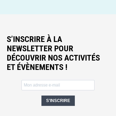
S’INSCRIRE À LA
NEWSLETTER POUR
DÉCOUVRIR NOS ACTIVITÉS
ET ÉVÈNEMENTS !
S'INSCRIRE