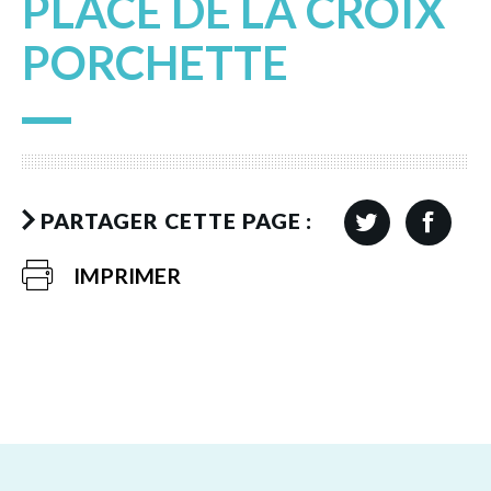
PLACE DE LA CROIX
PORCHETTE
PARTAGER CETTE PAGE :
IMPRIMER