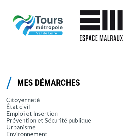
MES DÉMARCHES
Citoyenneté
État civil
Emploi et Insertion
Prévention et Sécurité publique
Urbanisme
Environnement