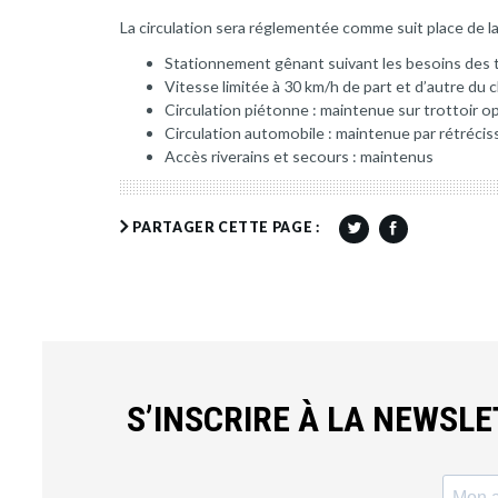
La circulation sera réglementée comme suit place de la
Stationnement gênant suivant les besoins des 
Vitesse limitée à 30 km/h de part et d’autre du 
Circulation piétonne : maintenue sur trottoir 
Circulation automobile : maintenue par rétréc
Accès riverains et secours : maintenus
PARTAGER CETTE PAGE :
S’INSCRIRE À LA NEWSL