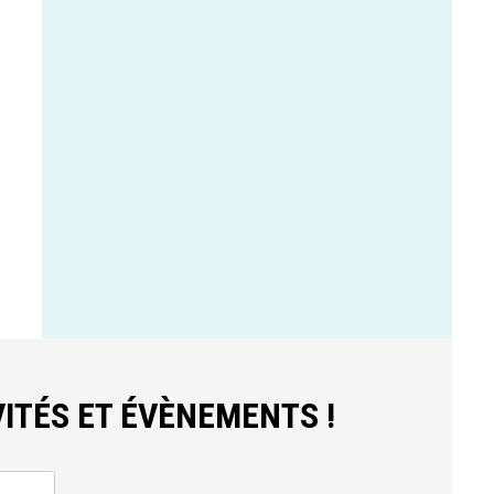
ITÉS ET ÉVÈNEMENTS !