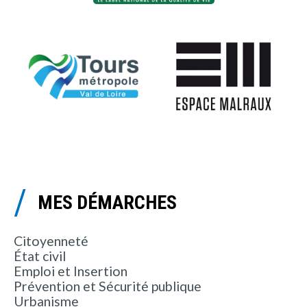
MES DÉMARCHES
Citoyenneté
État civil
Emploi et Insertion
Prévention et Sécurité publique
Urbanisme