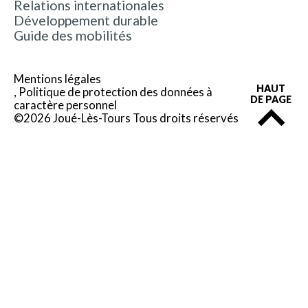
Relations internationales
Développement durable
Guide des mobilités
Mentions légales
HAUT
Politique de protection des données à
DE PAGE
caractère personnel
©2026 Joué-Lès-Tours Tous droits réservés