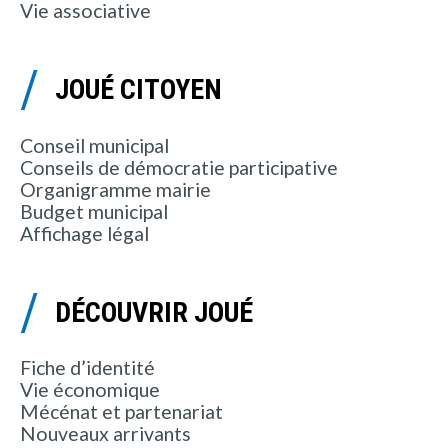
Vie associative
JOUÉ CITOYEN
Conseil municipal
Conseils de démocratie participative
Organigramme mairie
Budget municipal
Affichage légal
DÉCOUVRIR JOUÉ
Fiche d’identité
Vie économique
Mécénat et partenariat
Nouveaux arrivants