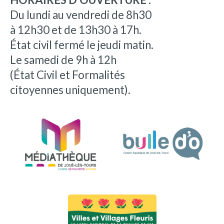
Du lundi au vendredi de 8h30
à 12h30 et de 13h30 à 17h.
État civil fermé le jeudi matin.
Le samedi de 9h à 12h
(État Civil et Formalités
citoyennes uniquement).