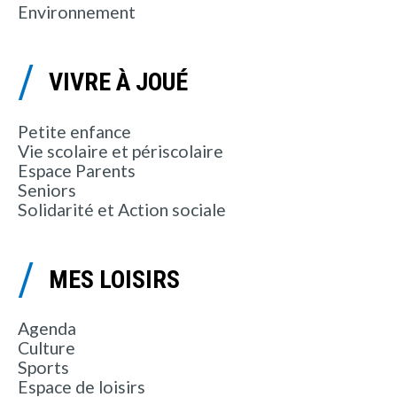
Environnement
VIVRE À JOUÉ
Petite enfance
Vie scolaire et périscolaire
Espace Parents
Seniors
Solidarité et Action sociale
MES LOISIRS
Agenda
Culture
Sports
Espace de loisirs