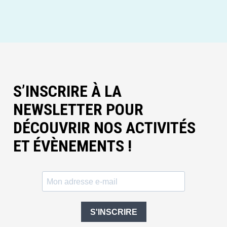
S’INSCRIRE À LA
NEWSLETTER POUR
DÉCOUVRIR NOS ACTIVITÉS
ET ÉVÈNEMENTS !
S'INSCRIRE