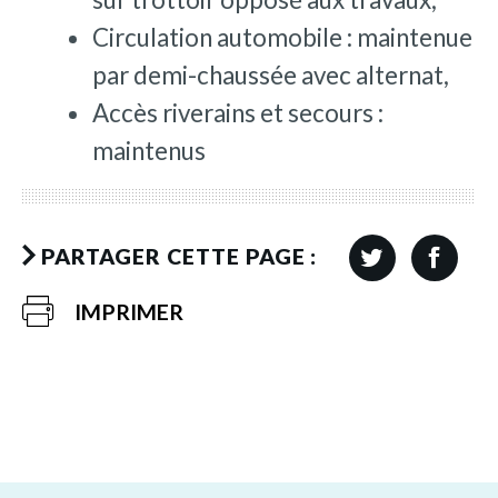
Circulation automobile : maintenue
par demi-chaussée avec alternat,
Accès riverains et secours :
maintenus
PARTAGER CETTE PAGE :
IMPRIMER