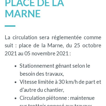
PLACE DE LA
MARNE
La circulation sera réglementée comme
suit : place de la Marne, du 25 octobre
2021 au 05 novembre 2021 :
Stationnement gênant selon le
besoin des travaux,
Vitesse limitée à 30 km/h de part et
d’autre du chantier,
Circulation piétonne : maintenue
sur trottoir opposé aux travaux,