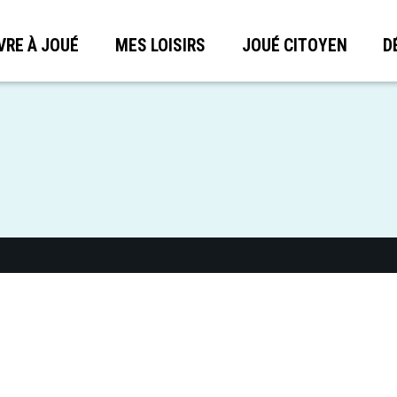
VRE À JOUÉ
MES LOISIRS
JOUÉ CITOYEN
D