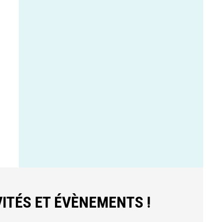
ITÉS ET ÉVÈNEMENTS !