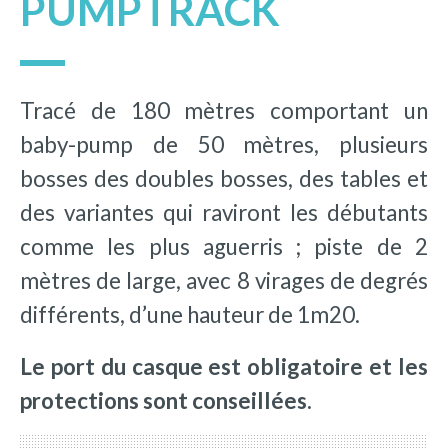
PUMPTRACK
Tracé de 180 mètres comportant un
baby-pump de 50 mètres, plusieurs
bosses des doubles bosses, des tables et
des variantes qui raviront les débutants
comme les plus aguerris ; piste de 2
mètres de large, avec 8 virages de degrés
différents, d’une hauteur de 1m20.
Le port du casque est obligatoire et les
protections sont conseillées.