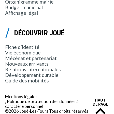
Organigramme mairie
Budget municipal
Affichage légal
DÉCOUVRIR JOUÉ
Fiche d’identité
Vie économique
Mécénat et partenariat
Nouveaux arrivants
Relations internationales
Développement durable
Guide des mobilités
Mentions légales
HAUT
Politique de protection des données à
DE PAGE
caractère personnel
©2026 Joué-Lès-Tours Tous droits réservés