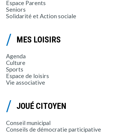
Espace Parents
Seniors
Solidarité et Action sociale
MES LOISIRS
Agenda
Culture
Sports
Espace de loisirs
Vie associative
JOUÉ CITOYEN
Conseil municipal
Conseils de démocratie participative