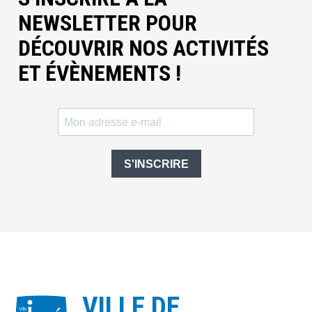
NEWSLETTER POUR
DÉCOUVRIR NOS ACTIVITÉS
ET ÉVÈNEMENTS !
S'INSCRIRE
VILLE DE