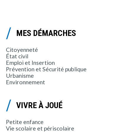
MES DÉMARCHES
Citoyenneté
État civil
Emploi et Insertion
Prévention et Sécurité publique
Urbanisme
Environnement
VIVRE À JOUÉ
Petite enfance
Vie scolaire et périscolaire