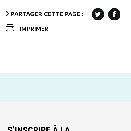
PARTAGER CETTE PAGE :
IMPRIMER
S’INSCRIRE À LA