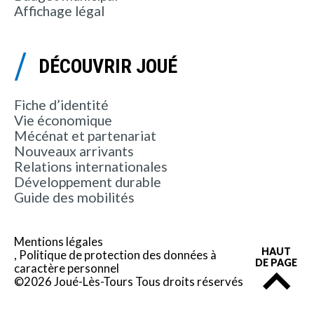
Affichage légal
DÉCOUVRIR JOUÉ
Fiche d’identité
Vie économique
Mécénat et partenariat
Nouveaux arrivants
Relations internationales
Développement durable
Guide des mobilités
Mentions légales
HAUT
Politique de protection des données à
DE PAGE
caractère personnel
©2026 Joué-Lès-Tours Tous droits réservés