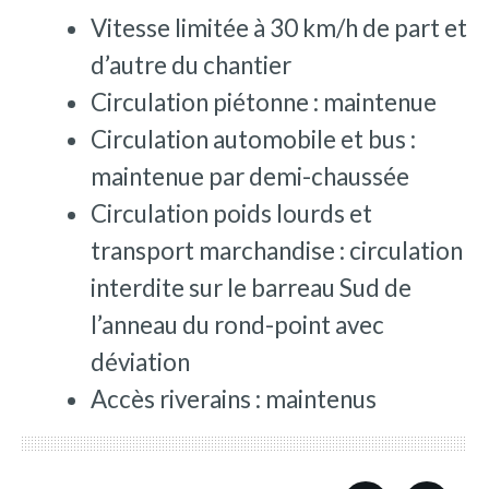
Vitesse limitée à 30 km/h de part et
d’autre du chantier
Circulation piétonne : maintenue
Circulation automobile et bus :
maintenue par demi-chaussée
Circulation poids lourds et
transport marchandise : circulation
interdite sur le barreau Sud de
l’anneau du rond-point avec
déviation
Accès riverains : maintenus