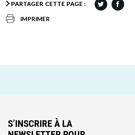
PARTAGER CETTE PAGE :
IMPRIMER
S’INSCRIRE À LA
NEWSLETTER POUR