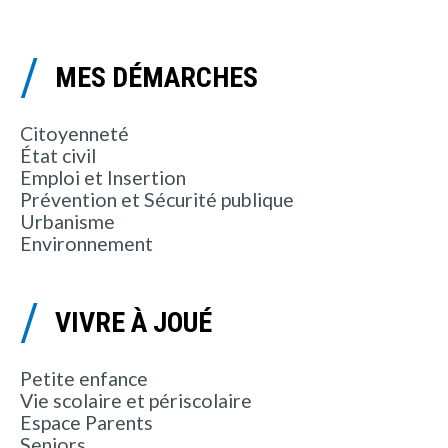
MES DÉMARCHES
Citoyenneté
État civil
Emploi et Insertion
Prévention et Sécurité publique
Urbanisme
Environnement
VIVRE À JOUÉ
Petite enfance
Vie scolaire et périscolaire
Espace Parents
Seniors