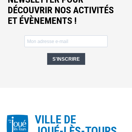
DÉCOUVRIR NOS ACTIVITÉS
ET ÉVÈNEMENTS !
S'INSCRIRE
VILLE DE
JOUÉ-LÈS-TOURS