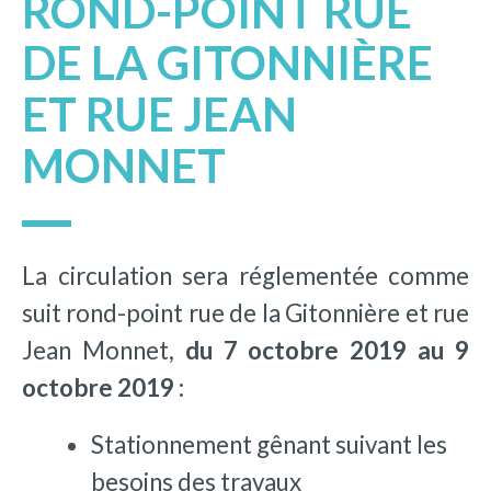
ROND-POINT RUE
DE LA GITONNIÈRE
ET RUE JEAN
MONNET
La circulation sera réglementée comme
suit rond-point rue de la Gitonnière et rue
Jean Monnet,
du 7 octobre 2019 au 9
octobre 2019 :
Stationnement gênant suivant les
besoins des travaux