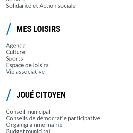
Solidarité et Action sociale
MES LOISIRS
Agenda
Culture
Sports
Espace de loisirs
Vie associative
JOUÉ CITOYEN
Conseil municipal
Conseils de démocratie participative
Organigramme mairie
Budget municipal