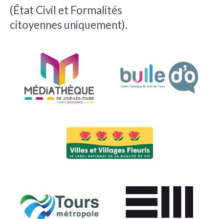
(État Civil et Formalités
citoyennes uniquement).