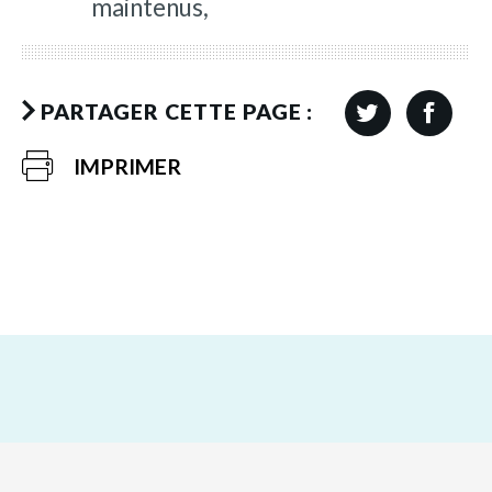
maintenus,
PARTAGER CETTE PAGE :
IMPRIMER