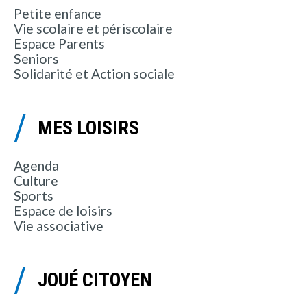
Petite enfance
Vie scolaire et périscolaire
Espace Parents
Seniors
Solidarité et Action sociale
MES LOISIRS
Agenda
Culture
Sports
Espace de loisirs
Vie associative
JOUÉ CITOYEN