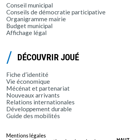
Conseil municipal
Conseils de démocratie participative
Organigramme mairie
Budget municipal
Affichage légal
DÉCOUVRIR JOUÉ
Fiche d’identité
Vie économique
Mécénat et partenariat
Nouveaux arrivants
Relations internationales
Développement durable
Guide des mobilités
Mentions légales
HAUT