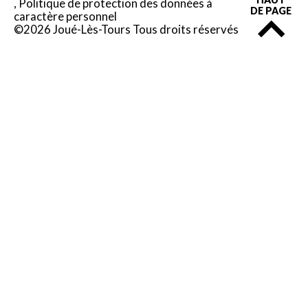
Politique de protection des données à
DE PAGE
caractère personnel
©2026 Joué-Lès-Tours Tous droits réservés