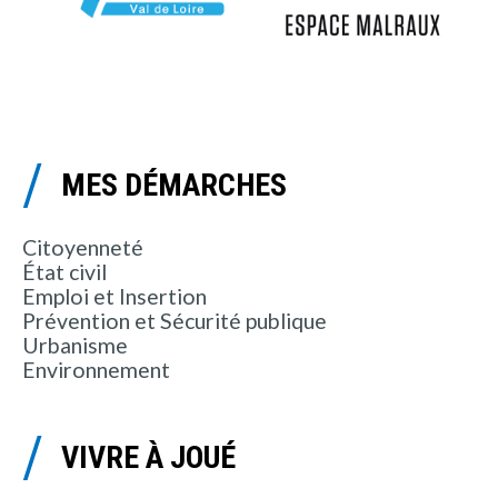
MES DÉMARCHES
Citoyenneté
État civil
Emploi et Insertion
Prévention et Sécurité publique
Urbanisme
Environnement
VIVRE À JOUÉ