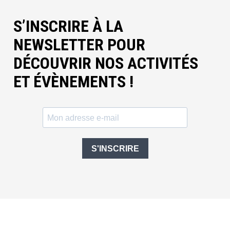
S’INSCRIRE À LA
NEWSLETTER POUR
DÉCOUVRIR NOS ACTIVITÉS
ET ÉVÈNEMENTS !
S'INSCRIRE