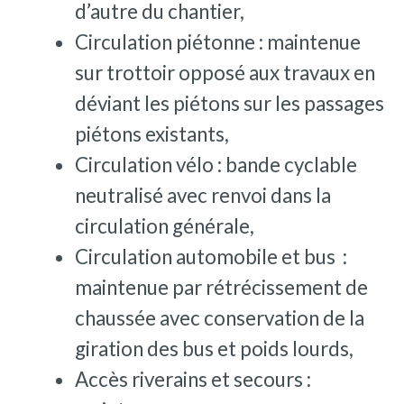
d’autre du chantier,
Circulation piétonne : maintenue
sur trottoir opposé aux travaux en
déviant les piétons sur les passages
piétons existants,
Circulation vélo : bande cyclable
neutralisé avec renvoi dans la
circulation générale,
Circulation automobile et bus :
maintenue par rétrécissement de
chaussée avec conservation de la
giration des bus et poids lourds,
Accès riverains et secours :