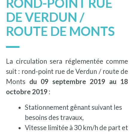
ROND-POINT RUE
DE VERDUN /
ROUTE DE MONTS
La circulation sera réglementée comme
suit : rond-point rue de Verdun / route de
Monts
du 09 septembre 2019 au 18
octobre 2019
:
Stationnement gênant suivant les
besoins des travaux,
Vitesse limitée à 30 km/h de part et