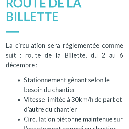
ROUTE DE LA
BILLETTE
La circulation sera réglementée comme
suit : route de la Billette, du 2 au 6
décembre :
Stationnement gênant selon le
besoin du chantier
Vitesse limitée à 30km/h de part et
d’autre du chantier
Circulation piétonne maintenue sur
l’accotement opposé au chantier