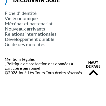
DÉCOUVRIR JOUÉ
Fiche d’identité
Vie économique
Mécénat et partenariat
Nouveaux arrivants
Relations internationales
Développement durable
Guide des mobilités
Mentions légales
HAUT
Politique de protection des données à
DE PAGE
caractère personnel
©2026 Joué-Lès-Tours Tous droits réservés