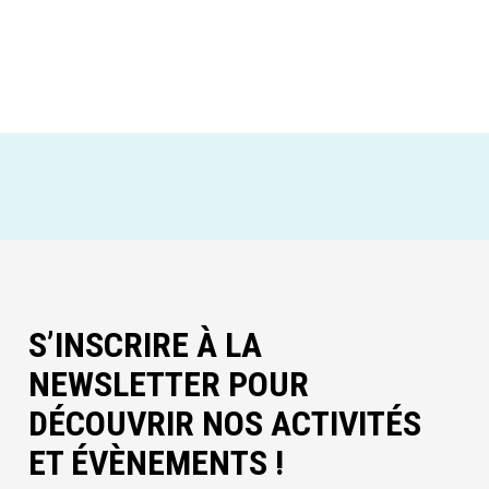
S’INSCRIRE À LA
NEWSLETTER POUR
DÉCOUVRIR NOS ACTIVITÉS
ET ÉVÈNEMENTS !