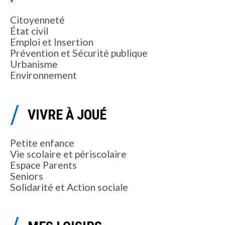
Citoyenneté
État civil
Emploi et Insertion
Prévention et Sécurité publique
Urbanisme
Environnement
VIVRE À JOUÉ
Petite enfance
Vie scolaire et périscolaire
Espace Parents
Seniors
Solidarité et Action sociale