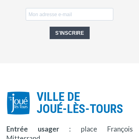
S'INSCRIRE
VILLE DE
JOUÉ-LÈS-TOURS
Entrée usager :
place François
Mitterrand