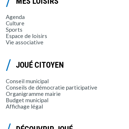
MES LOISIRS
Agenda
Culture
Sports
Espace de loisirs
Vie associative
JOUÉ CITOYEN
Conseil municipal
Conseils de démocratie participative
Organigramme mairie
Budget municipal
Affichage légal