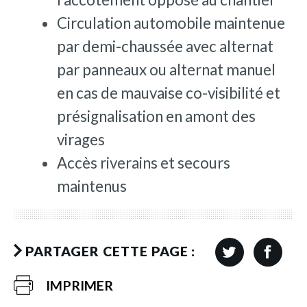
Circulation automobile maintenue
par demi-chaussée avec alternat
par panneaux ou alternat manuel
en cas de mauvaise co-visibilité et
présignalisation en amont des
virages
Accès riverains et secours
maintenus
PARTAGER CETTE PAGE :
IMPRIMER