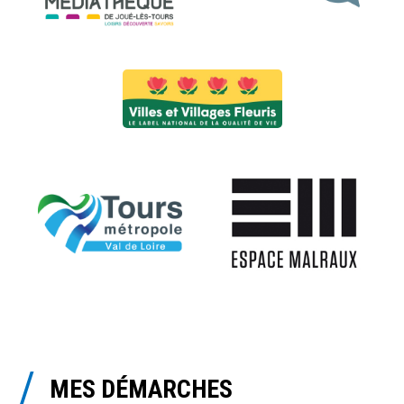
MES DÉMARCHES