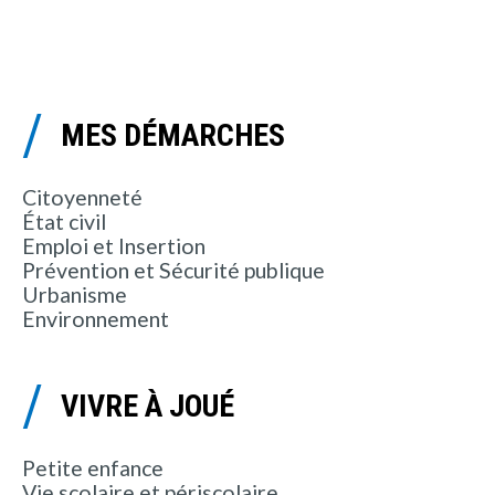
MES DÉMARCHES
Citoyenneté
État civil
Emploi et Insertion
Prévention et Sécurité publique
Urbanisme
Environnement
VIVRE À JOUÉ
Petite enfance
Vie scolaire et périscolaire