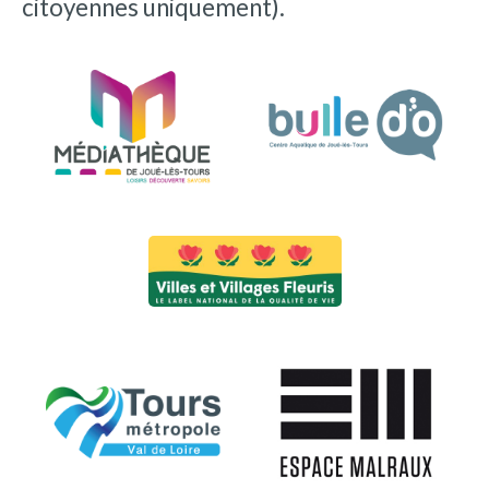
citoyennes uniquement).