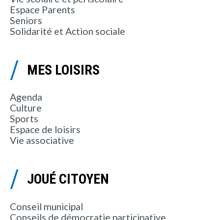
Espace Parents
Seniors
Solidarité et Action sociale
MES LOISIRS
Agenda
Culture
Sports
Espace de loisirs
Vie associative
JOUÉ CITOYEN
Conseil municipal
Conseils de démocratie participative