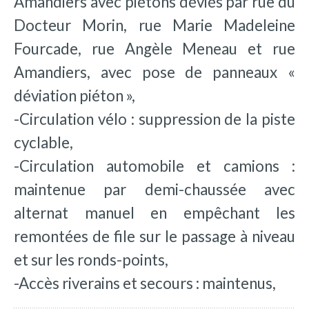
Amandiers avec piétons déviés par rue du
Docteur Morin, rue Marie Madeleine
Fourcade, rue Angèle Meneau et rue
Amandiers, avec pose de panneaux «
déviation piéton »,
-Circulation vélo : suppression de la piste
cyclable,
-Circulation automobile et camions :
maintenue par demi-chaussée avec
alternat manuel en empêchant les
remontées de file sur le passage à niveau
et sur les ronds-points,
-Accès riverains et secours : maintenus,