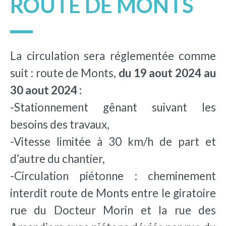
ROUTE DE MONTS
La circulation sera réglementée comme
suit : route de Monts,
du 19 aout 2024 au
30 aout 2024 :
-Stationnement gênant suivant les
besoins des travaux,
-Vitesse limitée à 30 km/h de part et
d’autre du chantier,
-Circulation piétonne : cheminement
interdit route de Monts entre le giratoire
rue du Docteur Morin et la rue des