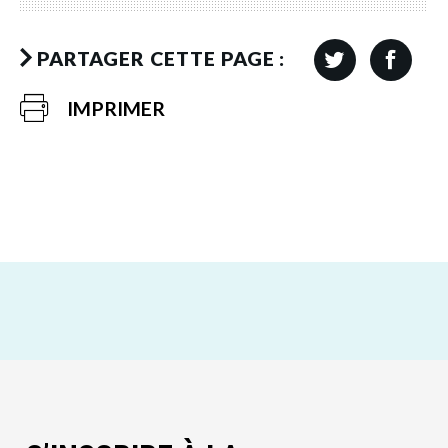
PARTAGER CETTE PAGE :
IMPRIMER