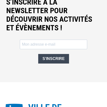
S’INSCRIRE À LA
NEWSLETTER POUR
DÉCOUVRIR NOS ACTIVITÉS
ET ÉVÈNEMENTS !
S'INSCRIRE