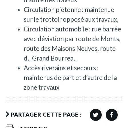
Circulation piétonne : maintenue
sur le trottoir opposé aux travaux,
Circulation automobile : rue barrée
avec déviation par route de Monts,
route des Maisons Neuves, route
du Grand Bourreau
Accès riverains et secours :
maintenus de part et d’autre de la
zone travaux
PARTAGER CETTE PAGE :