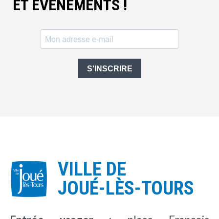
ET ÉVÈNEMENTS !
S'INSCRIRE
VILLE DE
JOUÉ-LÈS-TOURS