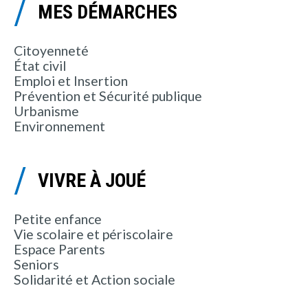
MES DÉMARCHES
Citoyenneté
État civil
Emploi et Insertion
Prévention et Sécurité publique
Urbanisme
Environnement
VIVRE À JOUÉ
Petite enfance
Vie scolaire et périscolaire
Espace Parents
Seniors
Solidarité et Action sociale