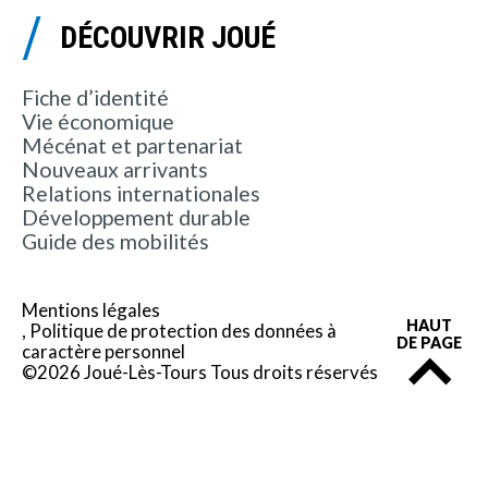
DÉCOUVRIR JOUÉ
Fiche d’identité
Vie économique
Mécénat et partenariat
Nouveaux arrivants
Relations internationales
Développement durable
Guide des mobilités
Mentions légales
HAUT
Politique de protection des données à
DE PAGE
caractère personnel
©2026 Joué-Lès-Tours Tous droits réservés