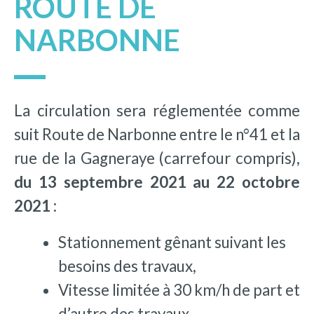
ROUTE DE
NARBONNE
La circulation sera réglementée comme
suit Route de Narbonne entre le n°41 et la
rue de la Gagneraye (carrefour compris),
du 13 septembre 2021 au 22 octobre
2021
:
Stationnement gênant suivant les
besoins des travaux,
Vitesse limitée à 30 km/h de part et
d’autre des travaux