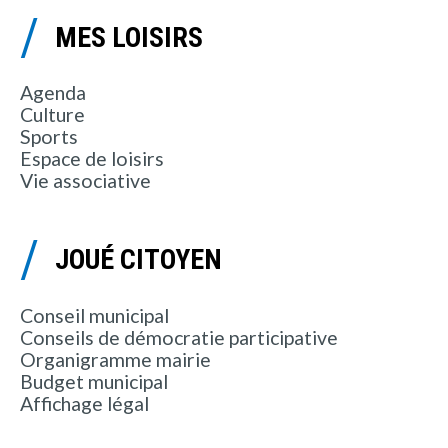
MES LOISIRS
Agenda
Culture
Sports
Espace de loisirs
Vie associative
JOUÉ CITOYEN
Conseil municipal
Conseils de démocratie participative
Organigramme mairie
Budget municipal
Affichage légal