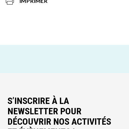
IMPRIMER
S’INSCRIRE À LA
NEWSLETTER POUR
DÉCOUVRIR NOS ACTIVITÉS