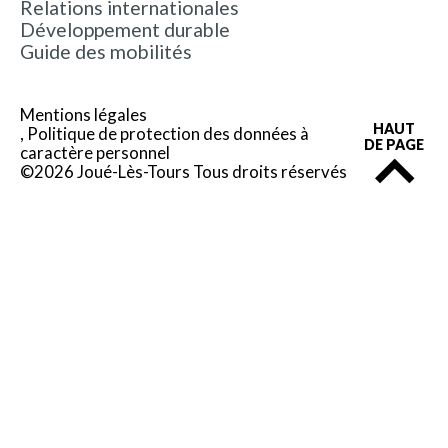
Relations internationales
Développement durable
Guide des mobilités
Mentions légales
HAUT
Politique de protection des données à
DE PAGE
caractère personnel
©2026 Joué-Lès-Tours Tous droits réservés