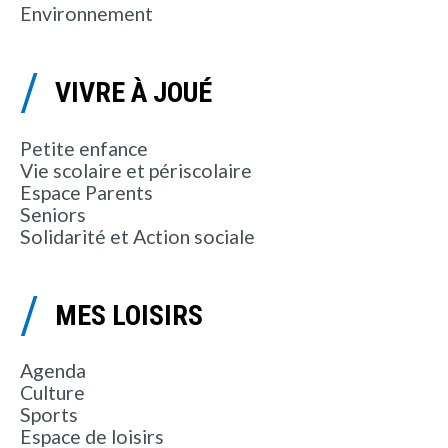
Environnement
VIVRE À JOUÉ
Petite enfance
Vie scolaire et périscolaire
Espace Parents
Seniors
Solidarité et Action sociale
MES LOISIRS
Agenda
Culture
Sports
Espace de loisirs