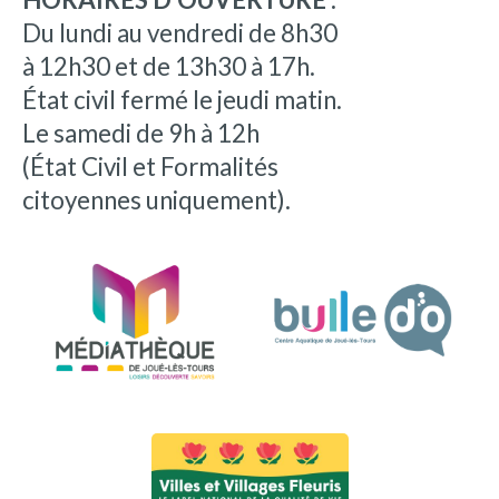
Du lundi au vendredi de 8h30
à 12h30 et de 13h30 à 17h.
État civil fermé le jeudi matin.
Le samedi de 9h à 12h
(État Civil et Formalités
citoyennes uniquement).