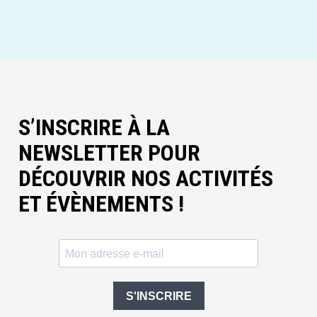
S’INSCRIRE À LA
NEWSLETTER POUR
DÉCOUVRIR NOS ACTIVITÉS
ET ÉVÈNEMENTS !
S'INSCRIRE