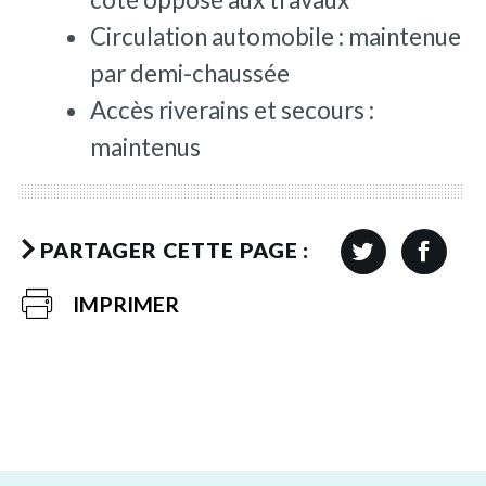
Circulation automobile : maintenue
par demi-chaussée
Accès riverains et secours :
maintenus
PARTAGER CETTE PAGE :
IMPRIMER