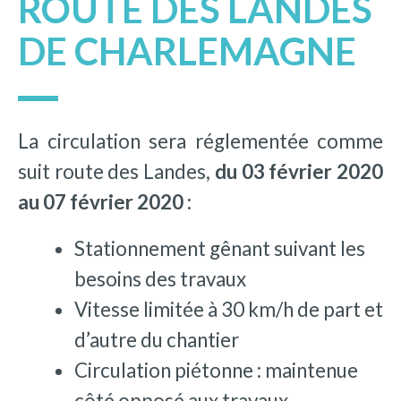
ROUTE DES LANDES
DE CHARLEMAGNE
La circulation sera réglementée comme
suit route des Landes,
du 03 février 2020
au 07 février 2020 :
Stationnement gênant suivant les
besoins des travaux
Vitesse limitée à 30 km/h de part et
d’autre du chantier
Circulation piétonne : maintenue
côté opposé aux travaux