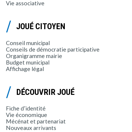
Vie associative
JOUÉ CITOYEN
Conseil municipal
Conseils de démocratie participative
Organigramme mairie
Budget municipal
Affichage légal
DÉCOUVRIR JOUÉ
Fiche d’identité
Vie économique
Mécénat et partenariat
Nouveaux arrivants