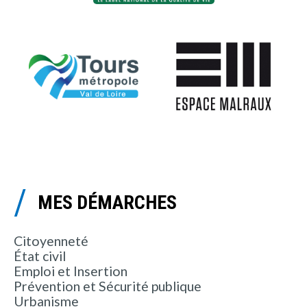
MES DÉMARCHES
Citoyenneté
État civil
Emploi et Insertion
Prévention et Sécurité publique
Urbanisme