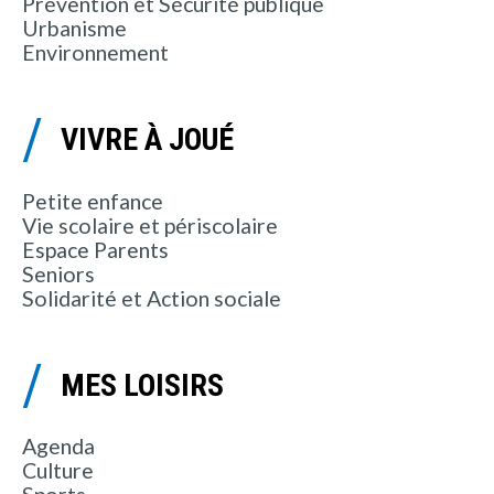
Prévention et Sécurité publique
Urbanisme
Environnement
VIVRE À JOUÉ
Petite enfance
Vie scolaire et périscolaire
Espace Parents
Seniors
Solidarité et Action sociale
MES LOISIRS
Agenda
Culture