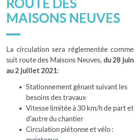
ROUTE DES
MAISONS NEUVES
La circulation sera réglementée comme
suit route des Maisons Neuves,
du 28 juin
au 2 juillet 2021:
Stationnement gênant suivant les
besoins des travaux
Vitesse limitée à 30 km/h de part et
d’autre du chantier
Circulation piétonne et vélo :
maintenue