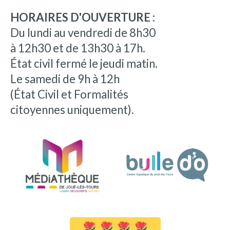
HORAIRES D'OUVERTURE :
Du lundi au vendredi de 8h30
à 12h30 et de 13h30 à 17h.
État civil fermé le jeudi matin.
Le samedi de 9h à 12h
(État Civil et Formalités
citoyennes uniquement).