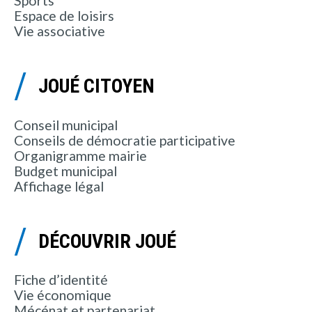
Sports
Espace de loisirs
Vie associative
JOUÉ CITOYEN
Conseil municipal
Conseils de démocratie participative
Organigramme mairie
Budget municipal
Affichage légal
DÉCOUVRIR JOUÉ
Fiche d’identité
Vie économique
Mécénat et partenariat