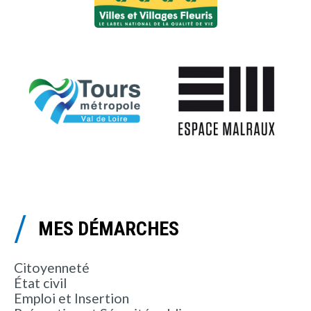
MES DÉMARCHES
Citoyenneté
État civil
Emploi et Insertion