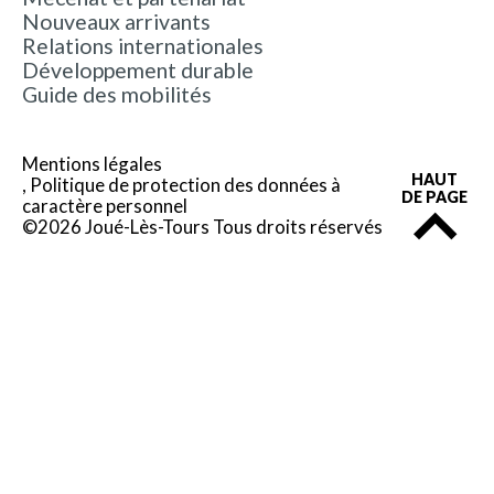
Nouveaux arrivants
Relations internationales
Développement durable
Guide des mobilités
Mentions légales
HAUT
Politique de protection des données à
DE PAGE
caractère personnel
©2026 Joué-Lès-Tours Tous droits réservés