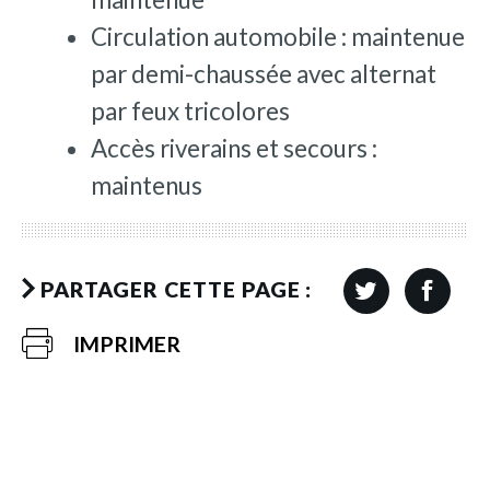
Circulation automobile : maintenue
par demi-chaussée avec alternat
par feux tricolores
Accès riverains et secours :
maintenus
PARTAGER CETTE PAGE :
IMPRIMER