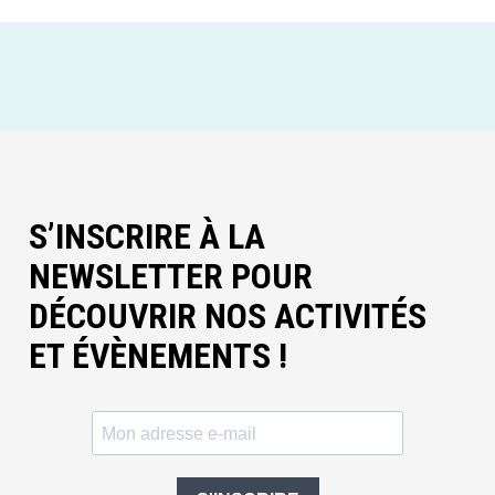
S’INSCRIRE À LA
NEWSLETTER POUR
DÉCOUVRIR NOS ACTIVITÉS
ET ÉVÈNEMENTS !