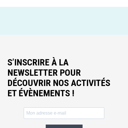
S’INSCRIRE À LA
NEWSLETTER POUR
DÉCOUVRIR NOS ACTIVITÉS
ET ÉVÈNEMENTS !