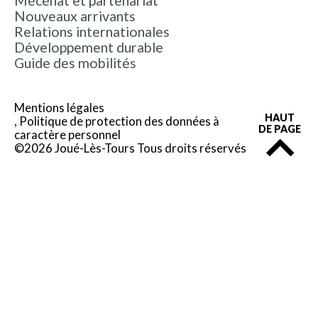
Mécénat et partenariat
Nouveaux arrivants
Relations internationales
Développement durable
Guide des mobilités
Mentions légales
HAUT
Politique de protection des données à
DE PAGE
caractère personnel
©2026 Joué-Lès-Tours Tous droits réservés