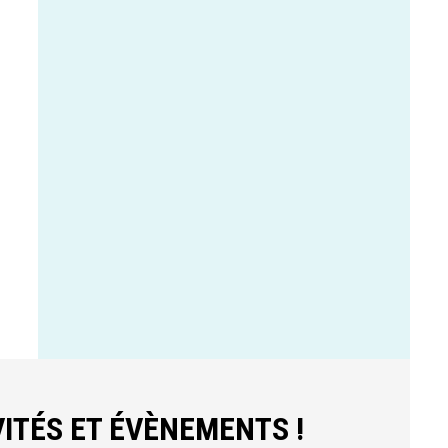
ITÉS ET ÉVÈNEMENTS !