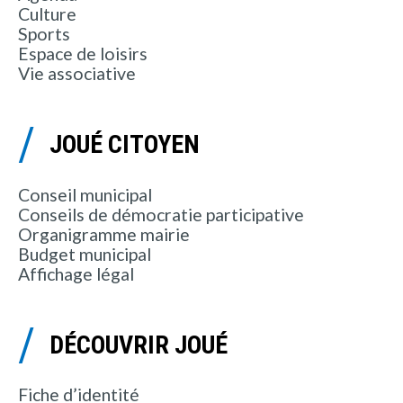
Culture
Sports
Espace de loisirs
Vie associative
JOUÉ CITOYEN
Conseil municipal
Conseils de démocratie participative
Organigramme mairie
Budget municipal
Affichage légal
DÉCOUVRIR JOUÉ
Fiche d’identité