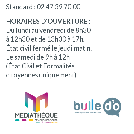
Standard : 02 47 39 70 00
HORAIRES D'OUVERTURE :
Du lundi au vendredi de 8h30
à 12h30 et de 13h30 à 17h.
État civil fermé le jeudi matin.
Le samedi de 9h à 12h
(État Civil et Formalités
citoyennes uniquement).