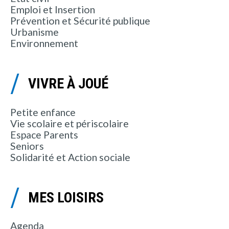
Emploi et Insertion
Prévention et Sécurité publique
Urbanisme
Environnement
VIVRE À JOUÉ
Petite enfance
Vie scolaire et périscolaire
Espace Parents
Seniors
Solidarité et Action sociale
MES LOISIRS
Agenda