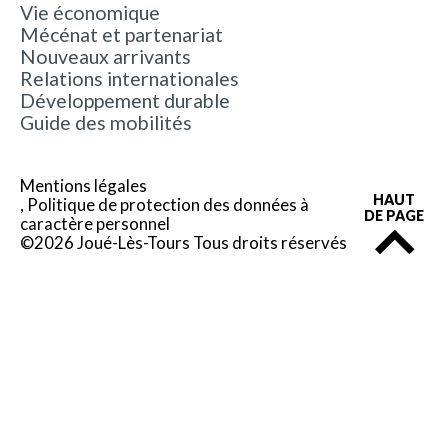
Vie économique
Mécénat et partenariat
Nouveaux arrivants
Relations internationales
Développement durable
Guide des mobilités
Mentions légales
HAUT
Politique de protection des données à
DE PAGE
caractère personnel
©2026 Joué-Lès-Tours Tous droits réservés