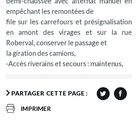
demi-chaussée avec alternat manuel en
empêchant les remontées de
file sur les carrefours et présignalisation
en amont des virages et sur la rue
Roberval, conserver le passage et
la giration des camions,
-Accès riverains et secours : maintenus,
PARTAGER CETTE PAGE :
IMPRIMER