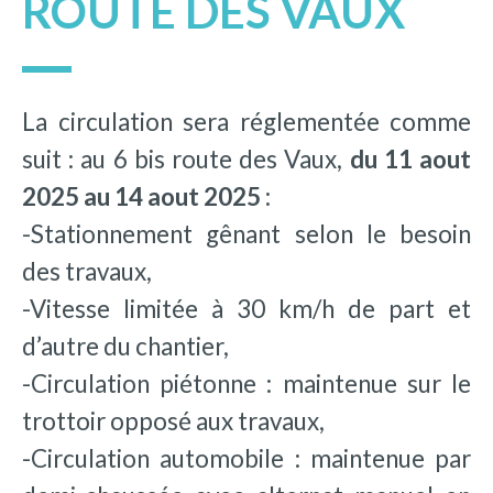
ROUTE DES VAUX
La circulation sera réglementée comme
suit : au 6 bis route des Vaux,
du 11 aout
2025 au 14 aout 2025 :
-Stationnement gênant selon le besoin
des travaux,
-Vitesse limitée à 30 km/h de part et
d’autre du chantier,
-Circulation piétonne : maintenue sur le
trottoir opposé aux travaux,
-Circulation automobile : maintenue par