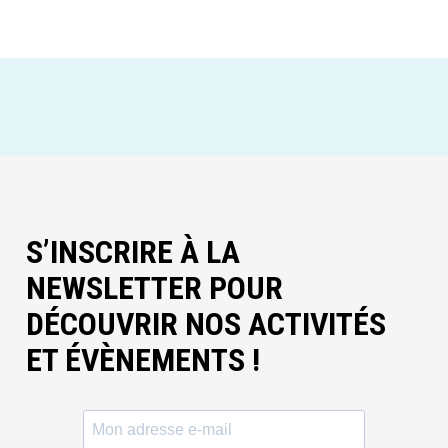
S’INSCRIRE À LA
NEWSLETTER POUR
DÉCOUVRIR NOS ACTIVITÉS
ET ÉVÈNEMENTS !