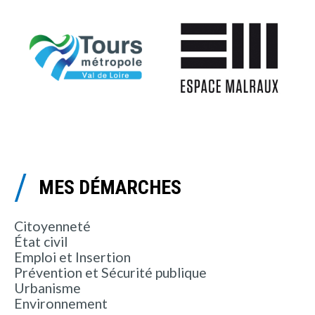
MES DÉMARCHES
Citoyenneté
État civil
Emploi et Insertion
Prévention et Sécurité publique
Urbanisme
Environnement