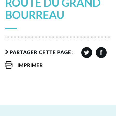
ROUTE DU GRAND
BOURREAU
PARTAGER CETTE PAGE :
IMPRIMER