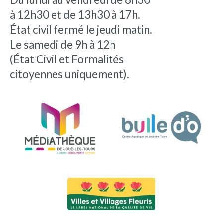
à 12h30 et de 13h30 à 17h.
État civil fermé le jeudi matin.
Le samedi de 9h à 12h
(État Civil et Formalités
citoyennes uniquement).