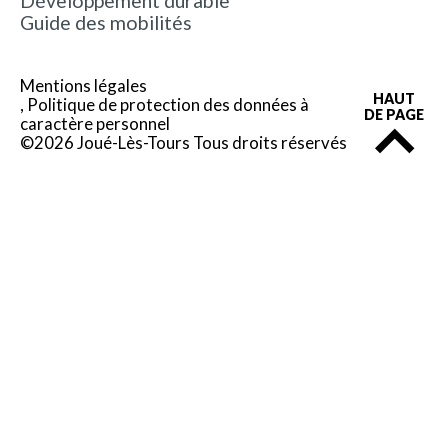
Développement durable
Guide des mobilités
Mentions légales
HAUT
Politique de protection des données à
DE PAGE
caractère personnel
©2026 Joué-Lès-Tours Tous droits réservés