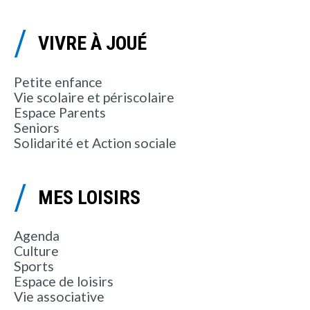
VIVRE À JOUÉ
Petite enfance
Vie scolaire et périscolaire
Espace Parents
Seniors
Solidarité et Action sociale
MES LOISIRS
Agenda
Culture
Sports
Espace de loisirs
Vie associative