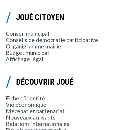
JOUÉ CITOYEN
Conseil municipal
Conseils de démocratie participative
Organigramme mairie
Budget municipal
Affichage légal
DÉCOUVRIR JOUÉ
Fiche d’identité
Vie économique
Mécénat et partenariat
Nouveaux arrivants
Relations internationales