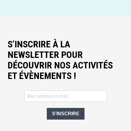
S’INSCRIRE À LA
NEWSLETTER POUR
DÉCOUVRIR NOS ACTIVITÉS
ET ÉVÈNEMENTS !
S'INSCRIRE