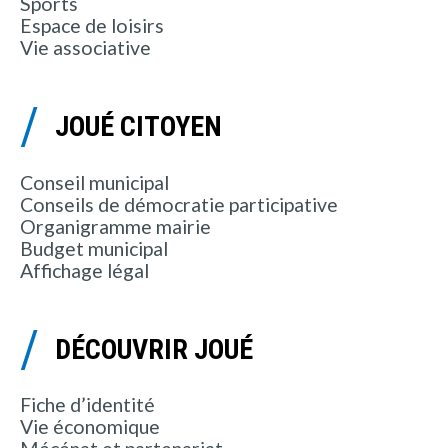
Sports
Espace de loisirs
Vie associative
JOUÉ CITOYEN
Conseil municipal
Conseils de démocratie participative
Organigramme mairie
Budget municipal
Affichage légal
DÉCOUVRIR JOUÉ
Fiche d’identité
Vie économique