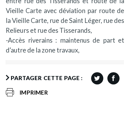
entre rue des Tisserands et route de la
Vieille Carte avec déviation par route de
la Vieille Carte, rue de Saint Léger, rue des
Relieurs et rue des Tisserands,
-Accès riverains : maintenus de part et
d’autre de la zone travaux,
PARTAGER CETTE PAGE :
IMPRIMER