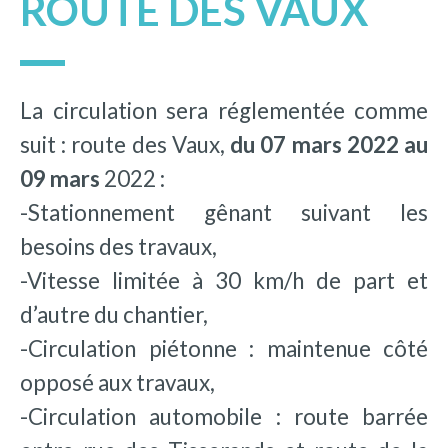
ROUTE DES VAUX
La circulation sera réglementée comme
suit : route des Vaux,
du 07 mars 2022 au
09 mars
2022 :
-Stationnement gênant suivant les
besoins des travaux,
-Vitesse limitée à 30 km/h de part et
d’autre du chantier,
-Circulation piétonne : maintenue côté
opposé aux travaux,
-Circulation automobile : route barrée