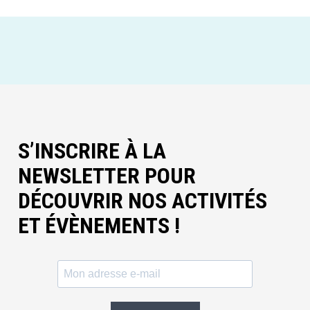
S’INSCRIRE À LA
NEWSLETTER POUR
DÉCOUVRIR NOS ACTIVITÉS
ET ÉVÈNEMENTS !