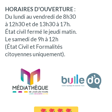
HORAIRES D'OUVERTURE :
Du lundi au vendredi de 8h30
à 12h30 et de 13h30 à 17h.
État civil fermé le jeudi matin.
Le samedi de 9h à 12h
(État Civil et Formalités
citoyennes uniquement).