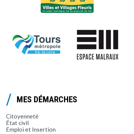
MES DÉMARCHES
Citoyenneté
État civil
Emploi et Insertion