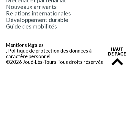
Mécénat et partenariat
Nouveaux arrivants
Relations internationales
Développement durable
Guide des mobilités
Mentions légales
HAUT
Politique de protection des données à
DE PAGE
caractère personnel
©2026 Joué-Lès-Tours Tous droits réservés