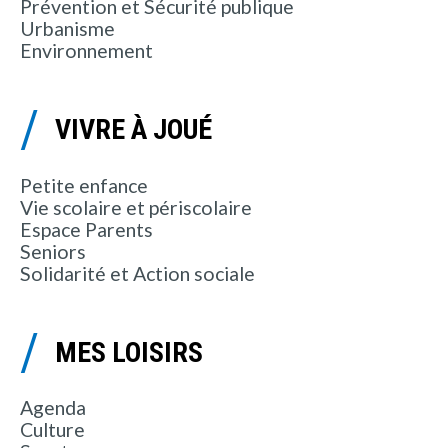
Prévention et Sécurité publique
Urbanisme
Environnement
VIVRE À JOUÉ
Petite enfance
Vie scolaire et périscolaire
Espace Parents
Seniors
Solidarité et Action sociale
MES LOISIRS
Agenda
Culture