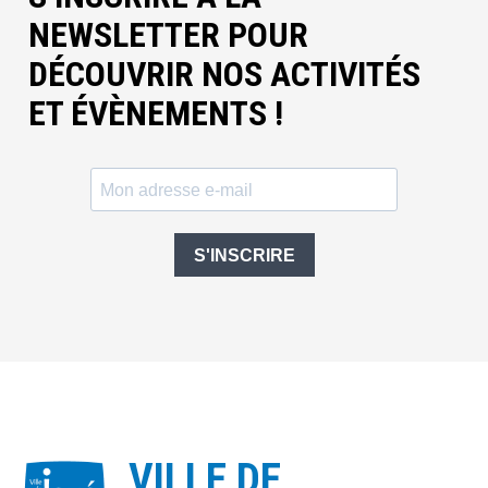
NEWSLETTER POUR
DÉCOUVRIR NOS ACTIVITÉS
ET ÉVÈNEMENTS !
S'INSCRIRE
VILLE DE