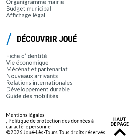
Organigramme mairie
Budget municipal
Affichage légal
DÉCOUVRIR JOUÉ
Fiche d’identité
Vie économique
Mécénat et partenariat
Nouveaux arrivants
Relations internationales
Développement durable
Guide des mobilités
Mentions légales
HAUT
Politique de protection des données à
DE PAGE
caractère personnel
©2026 Joué-Lès-Tours Tous droits réservés