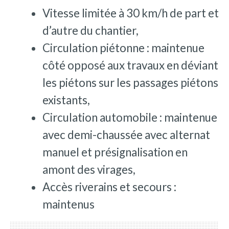
Vitesse limitée à 30 km/h de part et
d’autre du chantier,
Circulation piétonne : maintenue
côté opposé aux travaux en déviant
les piétons sur les passages piétons
existants,
Circulation automobile : maintenue
avec demi-chaussée avec alternat
manuel et présignalisation en
amont des virages,
Accès riverains et secours :
maintenus