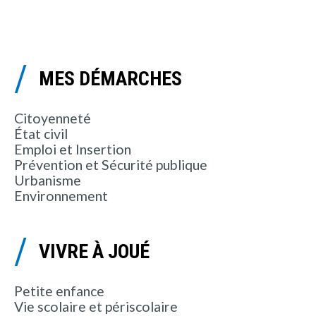
MES DÉMARCHES
Citoyenneté
État civil
Emploi et Insertion
Prévention et Sécurité publique
Urbanisme
Environnement
VIVRE À JOUÉ
Petite enfance
Vie scolaire et périscolaire