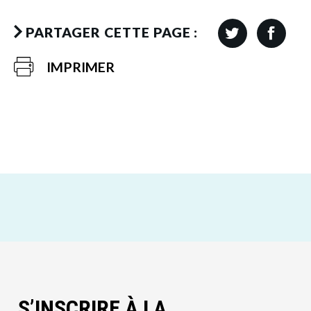
PARTAGER CETTE PAGE :
IMPRIMER
S’INSCRIRE À LA