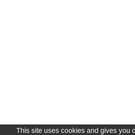
This site uses cookies and gives you 