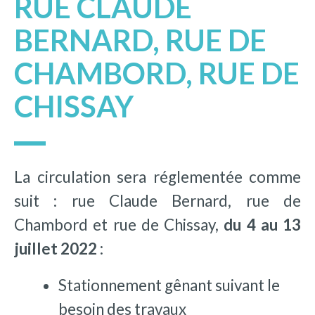
RUE CLAUDE
BERNARD, RUE DE
CHAMBORD, RUE DE
CHISSAY
La circulation sera réglementée comme
suit : rue Claude Bernard, rue de
Chambord et rue de Chissay,
du 4 au 13
juillet 2022
:
Stationnement gênant suivant le
besoin des travaux