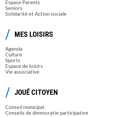
Espace Parents
Seniors
Solidarité et Action sociale
MES LOISIRS
Agenda
Culture
Sports
Espace de loisirs
Vie associative
JOUÉ CITOYEN
Conseil municipal
Conseils de démocratie participative