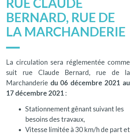
RUE CLAUDE
BERNARD, RUE DE
LA MARCHANDERIE
La circulation sera réglementée comme
suit rue Claude Bernard, rue de la
Marchanderie
du 06 décembre 2021 au
17 décembre 2021 :
Stationnement gênant suivant les
besoins des travaux,
Vitesse limitée à 30 km/h de part et