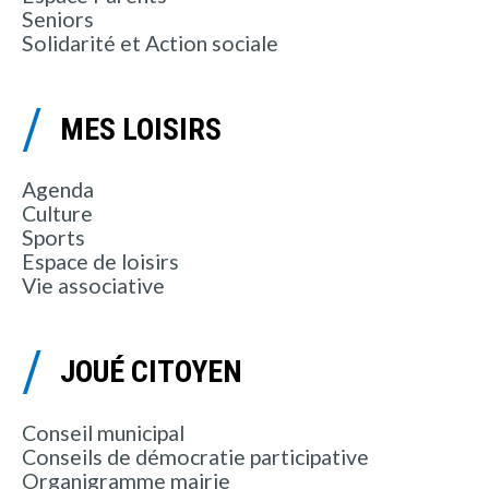
Seniors
Solidarité et Action sociale
MES LOISIRS
Agenda
Culture
Sports
Espace de loisirs
Vie associative
JOUÉ CITOYEN
Conseil municipal
Conseils de démocratie participative
Organigramme mairie