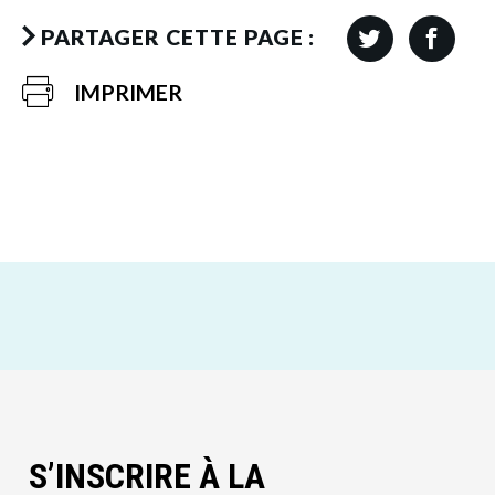
PARTAGER CETTE PAGE :
IMPRIMER
S’INSCRIRE À LA