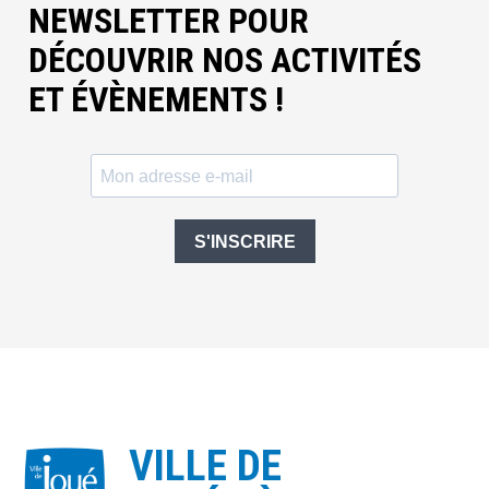
NEWSLETTER POUR
DÉCOUVRIR NOS ACTIVITÉS
ET ÉVÈNEMENTS !
S'INSCRIRE
VILLE DE