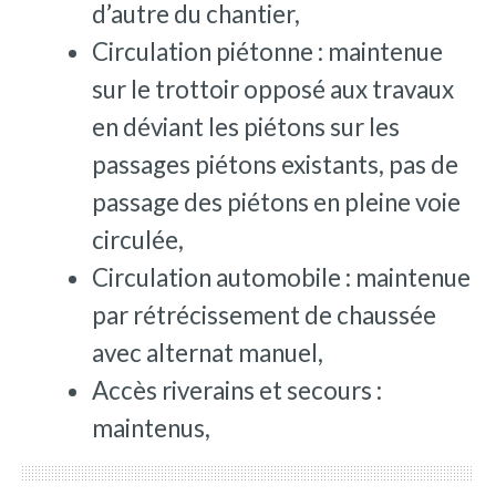
d’autre du chantier,
Circulation piétonne : maintenue
sur le trottoir opposé aux travaux
en déviant les piétons sur les
passages piétons existants, pas de
passage des piétons en pleine voie
circulée,
Circulation automobile : maintenue
par rétrécissement de chaussée
avec alternat manuel,
Accès riverains et secours :
maintenus,