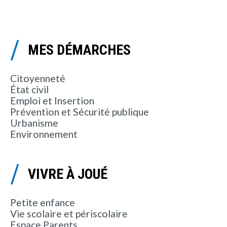
MES DÉMARCHES
Citoyenneté
État civil
Emploi et Insertion
Prévention et Sécurité publique
Urbanisme
Environnement
VIVRE À JOUÉ
Petite enfance
Vie scolaire et périscolaire
Espace Parents