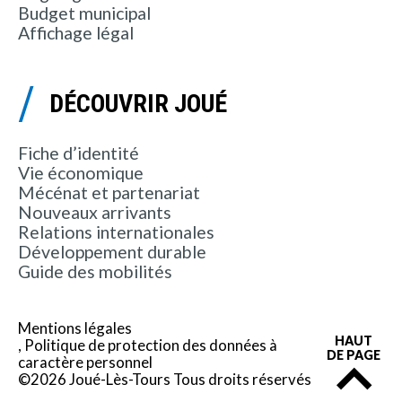
Budget municipal
Affichage légal
DÉCOUVRIR JOUÉ
Fiche d’identité
Vie économique
Mécénat et partenariat
Nouveaux arrivants
Relations internationales
Développement durable
Guide des mobilités
Mentions légales
HAUT
Politique de protection des données à
DE PAGE
caractère personnel
©2026 Joué-Lès-Tours Tous droits réservés