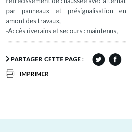
rétrécissement de chaussée avec alternat
par panneaux et présignalisation en
amont des travaux,
-Accès riverains et secours : maintenus,
PARTAGER CETTE PAGE :
IMPRIMER