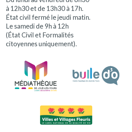
à 12h30 et de 13h30 à 17h.
État civil fermé le jeudi matin.
Le samedi de 9h à 12h
(État Civil et Formalités
citoyennes uniquement).