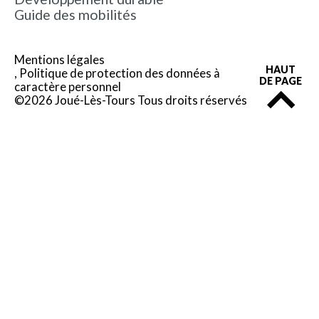
Guide des mobilités
Mentions légales
HAUT
Politique de protection des données à
DE PAGE
caractère personnel
©2026 Joué-Lès-Tours Tous droits réservés