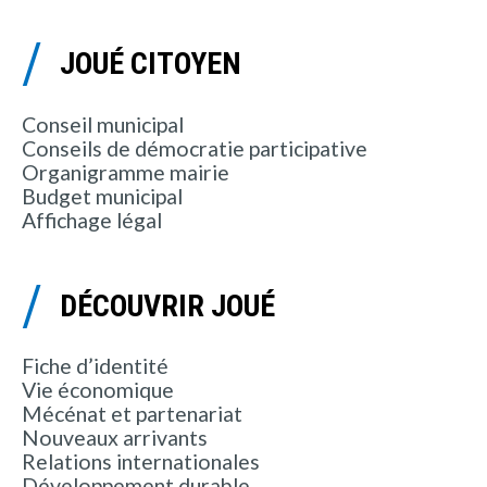
JOUÉ CITOYEN
Conseil municipal
Conseils de démocratie participative
Organigramme mairie
Budget municipal
Affichage légal
DÉCOUVRIR JOUÉ
Fiche d’identité
Vie économique
Mécénat et partenariat
Nouveaux arrivants
Relations internationales
Développement durable