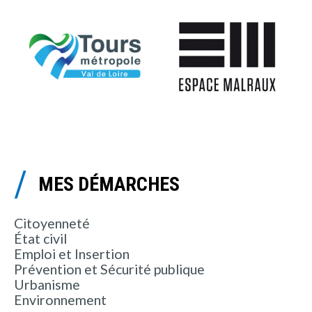
MES DÉMARCHES
Citoyenneté
État civil
Emploi et Insertion
Prévention et Sécurité publique
Urbanisme
Environnement