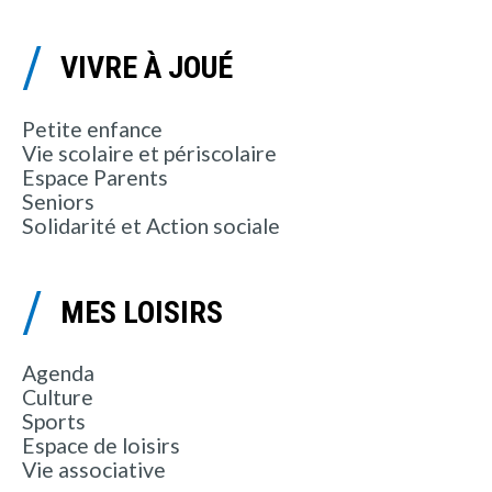
VIVRE À JOUÉ
Petite enfance
Vie scolaire et périscolaire
Espace Parents
Seniors
Solidarité et Action sociale
MES LOISIRS
Agenda
Culture
Sports
Espace de loisirs
Vie associative