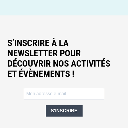
S’INSCRIRE À LA
NEWSLETTER POUR
DÉCOUVRIR NOS ACTIVITÉS
ET ÉVÈNEMENTS !
S'INSCRIRE