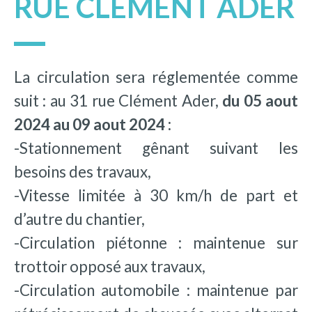
RUE CLÉMENT ADER
La circulation sera réglementée comme
suit : au 31 rue Clément Ader,
du 05 aout
2024 au 09 aout 2024 :
-Stationnement gênant suivant les
besoins des travaux,
-Vitesse limitée à 30 km/h de part et
d’autre du chantier,
-Circulation piétonne : maintenue sur
trottoir opposé aux travaux,
-Circulation automobile : maintenue par