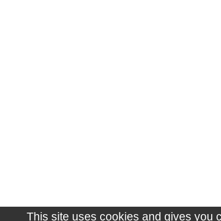
This site uses cookies and gives you 