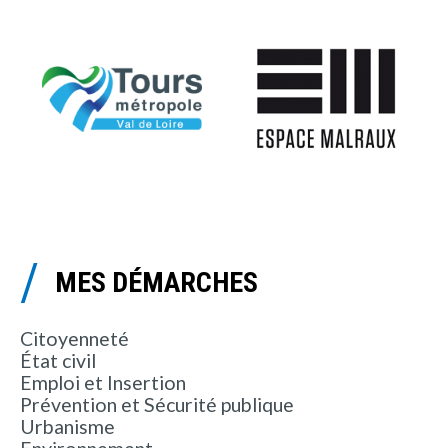
MES DÉMARCHES
Citoyenneté
État civil
Emploi et Insertion
Prévention et Sécurité publique
Urbanisme