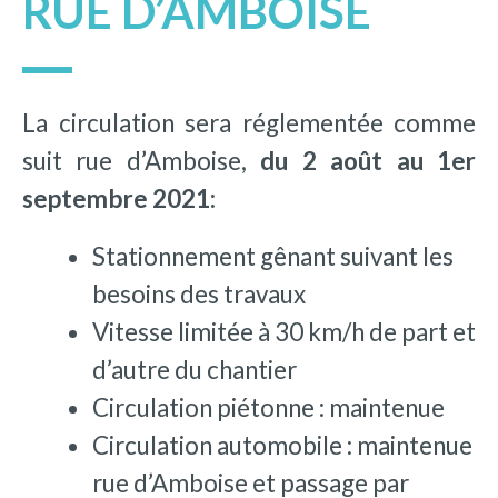
RUE D’AMBOISE
La circulation sera réglementée comme
suit rue d’Amboise,
du 2 août au 1er
septembre 2021:
Stationnement gênant suivant les
besoins des travaux
Vitesse limitée à 30 km/h de part et
d’autre du chantier
Circulation piétonne : maintenue
Circulation automobile : maintenue
rue d’Amboise et passage par