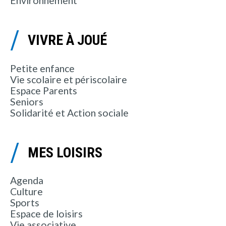
Environnement
VIVRE À JOUÉ
Petite enfance
Vie scolaire et périscolaire
Espace Parents
Seniors
Solidarité et Action sociale
MES LOISIRS
Agenda
Culture
Sports
Espace de loisirs
Vie associative