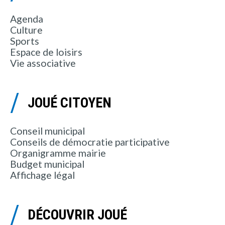
Agenda
Culture
Sports
Espace de loisirs
Vie associative
JOUÉ CITOYEN
Conseil municipal
Conseils de démocratie participative
Organigramme mairie
Budget municipal
Affichage légal
DÉCOUVRIR JOUÉ