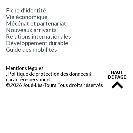
Fiche d’identité
Vie économique
Mécénat et partenariat
Nouveaux arrivants
Relations internationales
Développement durable
Guide des mobilités
Mentions légales
HAUT
Politique de protection des données à
DE PAGE
caractère personnel
©2026 Joué-Lès-Tours Tous droits réservés