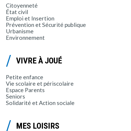
Citoyenneté
État civil
Emploi et Insertion
Prévention et Sécurité publique
Urbanisme
Environnement
VIVRE À JOUÉ
Petite enfance
Vie scolaire et périscolaire
Espace Parents
Seniors
Solidarité et Action sociale
MES LOISIRS