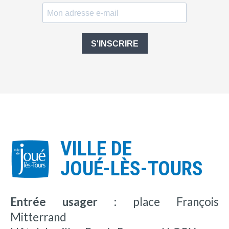
S'INSCRIRE
VILLE DE
JOUÉ-LÈS-TOURS
Entrée usager :
place François
Mitterrand