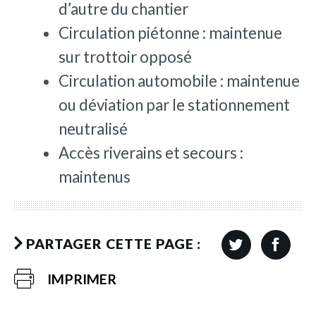
d’autre du chantier
Circulation piétonne : maintenue
sur trottoir opposé
Circulation automobile : maintenue
ou déviation par le stationnement
neutralisé
Accès riverains et secours :
maintenus
PARTAGER CETTE PAGE :
IMPRIMER