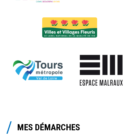
MES DÉMARCHES