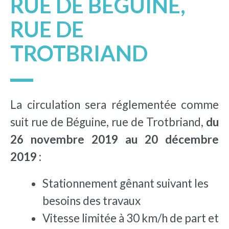
RUE DE BÉGUINE,
RUE DE
TROTBRIAND
La circulation sera réglementée comme
suit rue de Béguine, rue de Trotbriand,
du
26 novembre 2019 au 20 décembre
2019 :
Stationnement gênant suivant les
besoins des travaux
Vitesse limitée à 30 km/h de part et