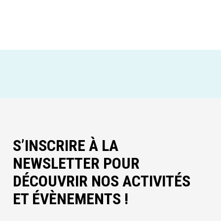
S’INSCRIRE À LA
NEWSLETTER POUR
DÉCOUVRIR NOS ACTIVITÉS
ET ÉVÈNEMENTS !