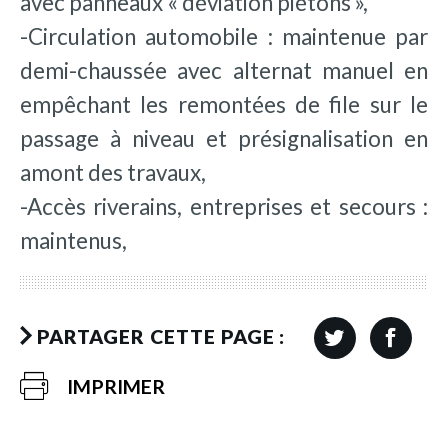
avec panneaux « déviation piétons »,
-Circulation automobile : maintenue par
demi-chaussée avec alternat manuel en
empêchant les remontées de file sur le
passage à niveau et présignalisation en
amont des travaux,
-Accès riverains, entreprises et secours :
maintenus,
PARTAGER CETTE PAGE :
IMPRIMER