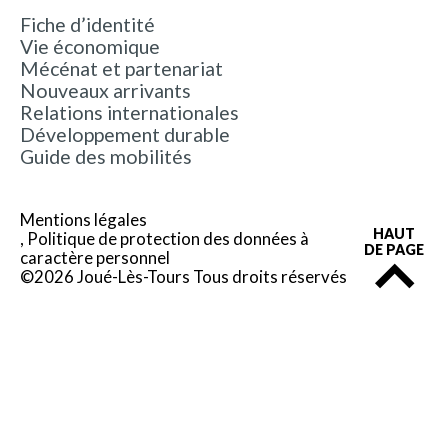
Fiche d’identité
Vie économique
Mécénat et partenariat
Nouveaux arrivants
Relations internationales
Développement durable
Guide des mobilités
Mentions légales
HAUT
Politique de protection des données à
DE PAGE
caractère personnel
©2026 Joué-Lès-Tours Tous droits réservés