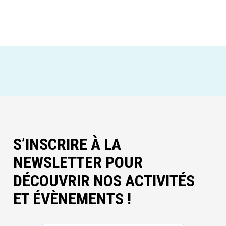
S’INSCRIRE À LA
NEWSLETTER POUR
DÉCOUVRIR NOS ACTIVITÉS
ET ÉVÈNEMENTS !