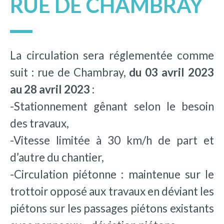
RUE DE CHAMBRAY
La circulation sera réglementée comme
suit : rue de Chambray,
du 03 avril 2023
au 28 avril 2023
:
-Stationnement gênant selon le besoin
des travaux,
-Vitesse limitée à 30 km/h de part et
d’autre du chantier,
-Circulation piétonne : maintenue sur le
trottoir opposé aux travaux en déviant les
piétons sur les passages piétons existants