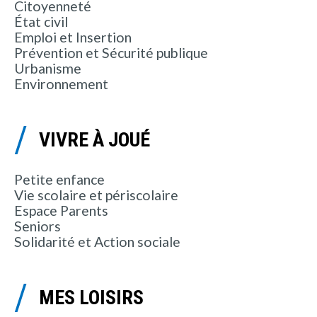
Citoyenneté
État civil
Emploi et Insertion
Prévention et Sécurité publique
Urbanisme
Environnement
VIVRE À JOUÉ
Petite enfance
Vie scolaire et périscolaire
Espace Parents
Seniors
Solidarité et Action sociale
MES LOISIRS