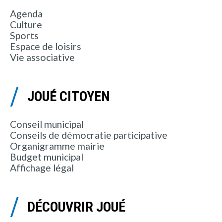
Agenda
Culture
Sports
Espace de loisirs
Vie associative
JOUÉ CITOYEN
Conseil municipal
Conseils de démocratie participative
Organigramme mairie
Budget municipal
Affichage légal
DÉCOUVRIR JOUÉ