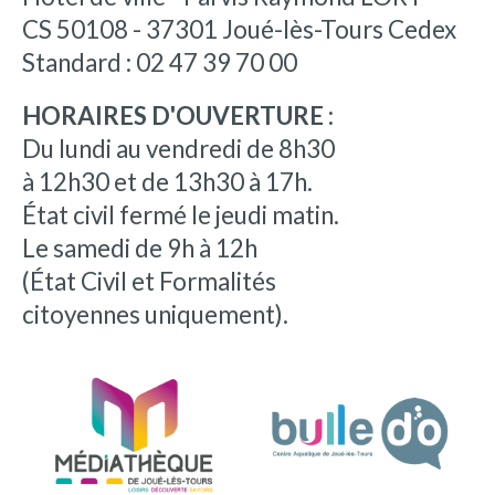
CS 50108 - 37301 Joué-lès-Tours Cedex
Standard : 02 47 39 70 00
HORAIRES D'OUVERTURE :
Du lundi au vendredi de 8h30
à 12h30 et de 13h30 à 17h.
État civil fermé le jeudi matin.
Le samedi de 9h à 12h
(État Civil et Formalités
citoyennes uniquement).