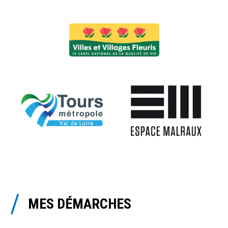
MES DÉMARCHES